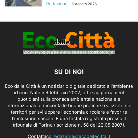
Redazione
-
6 Agosto 2026
SU DI NOI
Eco dalle Città è un notiziario digitale dedicato all'ambiente
urbano. Nato nel febbraio 2002, offre aggiornamenti
quotidiani sulla cronaca ambientale nazionale e
internazionale e racconta le buone pratiche realizzate nei
territori per sviluppare l'economia circolare e favorire
l'inclusione sociale. È una testata registrata presso il
tribunale di Torino (iscrizione n. 58 del 22.05.2007).
Contattaci:
redazione@ecodallecitta.it