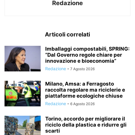
Redazione
Articoli correlati
Imballaggi compostabili, SPRING:
“Dal Governo regole chiare per
innovazione e bioeconomia”
Redazione
-
7 Agosto 2026
Milano, Amsa: a Ferragosto
raccolta regolare ma riciclerie e
piattaforme ecologiche chiuse
Redazione
-
6 Agosto 2026
Torino, accordo per migliorare il
riciclo della plastica e ridurre gli
scarti