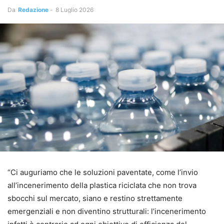
Da
Redazione
-
8 Luglio 2026
“Ci auguriamo che le soluzioni paventate, come l’invio
all’incenerimento della plastica riciclata che non trova
sbocchi sul mercato, siano e restino strettamente
emergenziali e non diventino strutturali: l’incenerimento