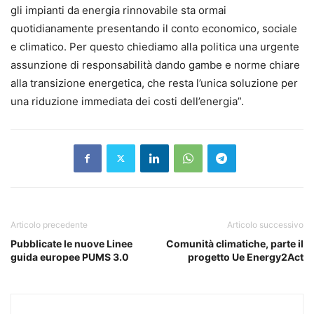
gli impianti da energia rinnovabile sta ormai
quotidianamente presentando il conto economico, sociale
e climatico. Per questo chiediamo alla politica una urgente
assunzione di responsabilità dando gambe e norme chiare
alla transizione energetica, che resta l’unica soluzione per
una riduzione immediata dei costi dell’energia”.
Articolo precedente
Articolo successivo
Pubblicate le nuove Linee
Comunità climatiche, parte il
guida europee PUMS 3.0
progetto Ue Energy2Act