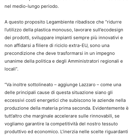
nel medio-lungo periodo.
A questo proposito Legambiente ribadisce che “ridurre
l’utilizzo della plastica monouso, lavorare sull’ecodesign
dei prodotti, sviluppare impianti sempre più innovativi e
non affidarsi a filiere di riciclo extra-EU, sono una
precondizione che deve trasformarsi in un impegno
unanime della politica e degli Amministratori regionali e
locali”.
“Va inoltre sottolineato – aggiunge Lazzaro – come una
delle principali cause di questa situazione siano gli
eccessivi costi energetici che subiscono le aziende nella
produzione della materia prima seconda. Evidentemente è
tutt’altro che marginale accelerare sulle rinnovabili, se
vogliamo garantire la competitività del nostro tessuto
produttivo ed economico. L’inerzia nelle scelte riguardanti