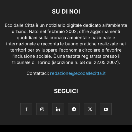
SU DI NOI
Eco dalle Città è un notiziario digitale dedicato all'ambiente
urbano. Nato nel febbraio 2002, offre aggiornamenti
quotidiani sulla cronaca ambientale nazionale e
internazionale e racconta le buone pratiche realizzate nei
territori per sviluppare l'economia circolare e favorire
l'inclusione sociale. È una testata registrata presso il
tribunale di Torino (iscrizione n. 58 del 22.05.2007).
Contattaci:
redazione@ecodallecitta.it
SEGUICI