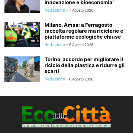
innovazione e bioeconomia”
Redazione
-
7 Agosto 2026
Milano, Amsa: a Ferragosto
raccolta regolare ma riciclerie e
piattaforme ecologiche chiuse
Redazione
-
6 Agosto 2026
Torino, accordo per migliorare il
riciclo della plastica e ridurre gli
scarti
Redazione
-
6 Agosto 2026