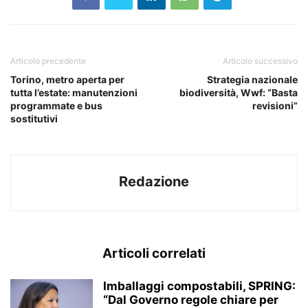
Articolo precedente
Articolo successivo
Torino, metro aperta per
Strategia nazionale
tutta l’estate: manutenzioni
biodiversità, Wwf: “Basta
programmate e bus
revisioni”
sostitutivi
Redazione
Articoli correlati
Imballaggi compostabili, SPRING:
“Dal Governo regole chiare per