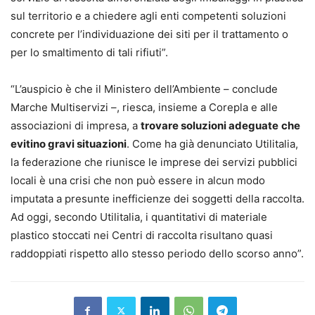
sul territorio e a chiedere agli enti competenti soluzioni
concrete per l’individuazione dei siti per il trattamento o
per lo smaltimento di tali rifiuti”.
“L’auspicio è che il Ministero dell’Ambiente – conclude
Marche Multiservizi –, riesca, insieme a Corepla e alle
associazioni di impresa, a
trovare soluzioni adeguate
che
evitino gravi situazioni
. Come ha già denunciato Utilitalia,
la federazione che riunisce le imprese dei servizi pubblici
locali è una crisi che non può essere in alcun modo
imputata a presunte inefficienze dei soggetti della raccolta.
Ad oggi, secondo Utilitalia, i quantitativi di materiale
plastico stoccati nei Centri di raccolta risultano quasi
raddoppiati rispetto allo stesso periodo dello scorso anno”.