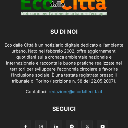
SU DI NOI
Eco dalle Città è un notiziario digitale dedicato all'ambiente
urbano. Nato nel febbraio 2002, offre aggiornamenti
quotidiani sulla cronaca ambientale nazionale e
internazionale e racconta le buone pratiche realizzate nei
territori per sviluppare l'economia circolare e favorire
l'inclusione sociale. È una testata registrata presso il
tribunale di Torino (iscrizione n. 58 del 22.05.2007).
Contattaci:
redazione@ecodallecitta.it
SEGUICI