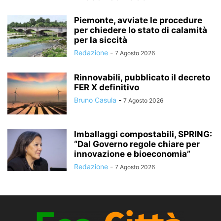
Piemonte, avviate le procedure
per chiedere lo stato di calamità
per la siccità
Redazione
-
7 Agosto 2026
Rinnovabili, pubblicato il decreto
FER X definitivo
Bruno Casula
-
7 Agosto 2026
Imballaggi compostabili, SPRING:
“Dal Governo regole chiare per
innovazione e bioeconomia”
Redazione
-
7 Agosto 2026