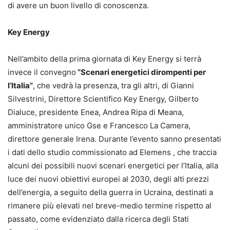
di avere un buon livello di conoscenza.
Key Energy
Nell’ambito della prima giornata di Key Energy si terrà
invece il convegno
“Scenari energetici dirompenti per
l’Italia”
, che vedrà la presenza, tra gli altri, di Gianni
Silvestrini, Direttore Scientifico Key Energy, Gilberto
Dialuce, presidente Enea, Andrea Ripa di Meana,
amministratore unico Gse e Francesco La Camera,
direttore generale Irena. Durante l’evento sanno presentati
i dati dello studio commissionato ad Elemens , che traccia
alcuni dei possibili nuovi scenari energetici per l’Italia, alla
luce dei nuovi obiettivi europei al 2030, degli alti prezzi
dell’energia, a seguito della guerra in Ucraina, destinati a
rimanere più elevati nel breve-medio termine rispetto al
passato, come evidenziato dalla ricerca degli Stati