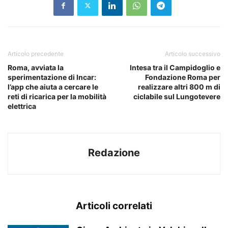
Articolo precedente
Articolo successivo
Roma, avviata la
Intesa tra il Campidoglio e
sperimentazione di Incar:
Fondazione Roma per
l’app che aiuta a cercare le
realizzare altri 800 m di
reti di ricarica per la mobilità
ciclabile sul Lungotevere
elettrica
Redazione
Articoli correlati