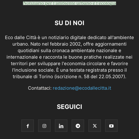
SU DI NOI
Eco dalle Città è un notiziario digitale dedicato all'ambiente
urbano. Nato nel febbraio 2002, offre aggiornamenti
quotidiani sulla cronaca ambientale nazionale e
internazionale e racconta le buone pratiche realizzate nei
territori per sviluppare l'economia circolare e favorire
l'inclusione sociale. È una testata registrata presso il
tribunale di Torino (iscrizione n. 58 del 22.05.2007).
Contattaci:
redazione@ecodallecitta.it
SEGUICI