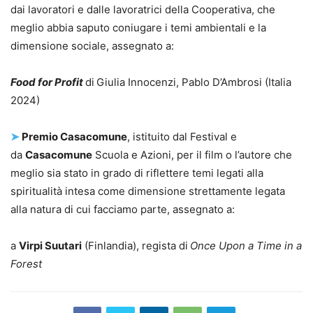
dai lavoratori e dalle lavoratrici della Cooperativa, che
meglio abbia saputo coniugare i temi ambientali e la
dimensione sociale, assegnato a:
Food for Profit
di
Giulia Innocenzi, Pablo D’Ambrosi (Italia
2024)
➤
Premio Casacomune
, istituito dal Festival e
da
Casacomune
Scuola e Azioni, per il film o l’autore che
meglio sia stato in grado di riflettere temi legati alla
spiritualità intesa come dimensione strettamente legata
alla natura di cui facciamo parte, assegnato a:
a
Virpi Suutari
(Finlandia), regista di
Once Upon a Time in a
Forest