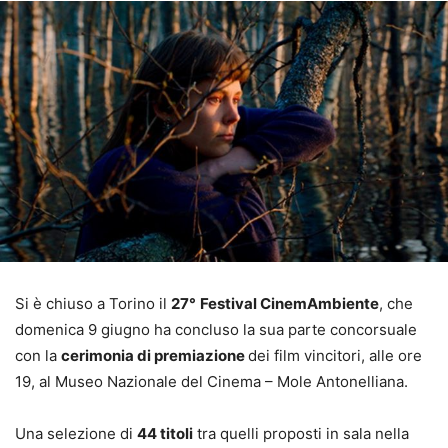
Si è chiuso a Torino il
27°
Festival CinemAmbiente
, che
domenica 9 giugno ha concluso la sua parte concorsuale
con la
cerimonia di premiazione
dei film vincitori, alle ore
19, al Museo Nazionale del Cinema – Mole Antonelliana.
Una selezione di
44 titoli
tra quelli proposti in sala nella