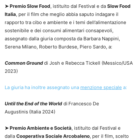
➤
Premio Slow Food
, istituito dal Festival e da
Slow Food
Italia
, per il film che meglio abbia saputo indagare il
rapporto tra cibo e ambiente e i temi dell’alimentazione
sostenibile e dei consumi alimentari consapevoli,
assegnato dalla giuria composta da Barbara Nappini,
Serena Milano, Roberto Burdese, Piero Sardo, a:
Common Ground
di Josh e Rebecca Tickell (Messico/USA
2023)
La giuria ha inoltre assegnato una
menzione speciale
a:
Until the End of the World
di
Francesco De
Augustinis
(Italia 2024)
➤
Premio Ambiente e Società
, istituito dal Festival e
dalla
Cooperativa Sociale Arcobaleno
, per il film, scelto