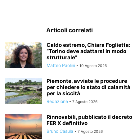
Articoli correlati
Caldo estremo, Chiara Foglietta:
“Torino deve adattarsi in modo
strutturale”
Matteo Paolini
-
10 Agosto 2026
Piemonte, avviate le procedure
per chiedere lo stato di calamità
per la siccità
Redazione
-
7 Agosto 2026
Rinnovabili, pubblicato il decreto
FER X definitivo
Bruno Casula
-
7 Agosto 2026