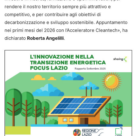
rendere il nostro territorio sempre più attrattivo e
competitivo, e per contribuire agli obiettivi di
decarbonizzazione e sviluppo sostenibile. Appuntamento
nei primi mesi del 2026 con l’Acceleratore Cleantech», ha
dichiarato
Roberta Angelilli
.