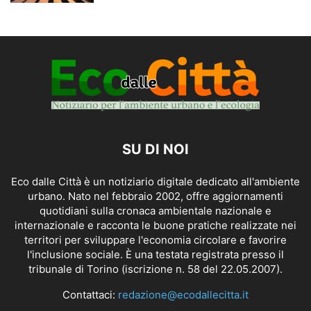
SU DI NOI
Eco dalle Città è un notiziario digitale dedicato all'ambiente
urbano. Nato nel febbraio 2002, offre aggiornamenti
quotidiani sulla cronaca ambientale nazionale e
internazionale e racconta le buone pratiche realizzate nei
territori per sviluppare l'economia circolare e favorire
l'inclusione sociale. È una testata registrata presso il
tribunale di Torino (iscrizione n. 58 del 22.05.2007).
Contattaci:
redazione@ecodallecitta.it