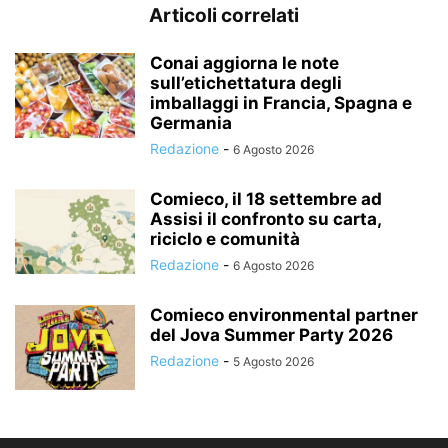
Articoli correlati
Conai aggiorna le note
sull’etichettatura degli
imballaggi in Francia, Spagna e
Germania
Redazione
-
6 Agosto 2026
Comieco, il 18 settembre ad
Assisi il confronto su carta,
riciclo e comunità
Redazione
-
6 Agosto 2026
Comieco environmental partner
del Jova Summer Party 2026
Redazione
-
5 Agosto 2026