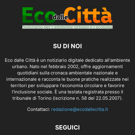
SU DI NOI
Eco dalle Città è un notiziario digitale dedicato all'ambiente
urbano. Nato nel febbraio 2002, offre aggiornamenti
quotidiani sulla cronaca ambientale nazionale e
internazionale e racconta le buone pratiche realizzate nei
territori per sviluppare l'economia circolare e favorire
l'inclusione sociale. È una testata registrata presso il
tribunale di Torino (iscrizione n. 58 del 22.05.2007).
Contattaci:
redazione@ecodallecitta.it
SEGUICI