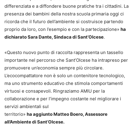
differenziata e a diffondere buone pratiche tra i cittadini. La
presenza dei bambini della nostra scuola primaria oggi ci
ricorda che il futuro dell’ambiente si costruisce partendo
proprio da loro, con l’esempio e con la partecipazione»
ha
dichiarato Sara Dante, Sindaca di Sant’Olcese
.
«Questo nuovo punto di raccolta rappresenta un tassello
importante nel percorso che Sant’Olcese ha intrapreso per
promuovere un’economia sempre più circolare.
L’ecocompattatore non è solo un contenitore tecnologico,
ma uno strumento educativo che stimola comportamenti
virtuosi e consapevoli. Ringraziamo AMIU per la
collaborazione e per l’impegno costante nel migliorare i
servizi ambientali sul
territorio»
ha aggiunto Matteo Boero, Assessore
all’Ambiente di Sant’Olcese.