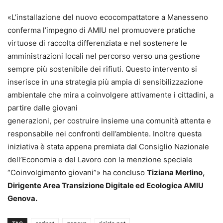
«L’installazione del nuovo ecocompattatore a Manesseno
conferma l’impegno di AMIU nel promuovere pratiche
virtuose di raccolta differenziata e nel sostenere le
amministrazioni locali nel percorso verso una gestione
sempre più sostenibile dei rifiuti. Questo intervento si
inserisce in una strategia più ampia di sensibilizzazione
ambientale che mira a coinvolgere attivamente i cittadini, a
partire dalle giovani
generazioni, per costruire insieme una comunità attenta e
responsabile nei confronti dell’ambiente. Inoltre questa
iniziativa è stata appena premiata dal Consiglio Nazionale
dell’Economia e del Lavoro con la menzione speciale
“Coinvolgimento giovani”» ha concluso
Tiziana Merlino,
Dirigente Area Transizione Digitale ed Ecologica AMIU
Genova.