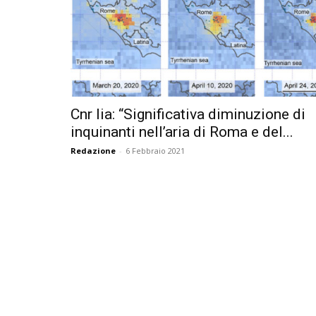
Cnr Iia: “Significativa diminuzione di
inquinanti nell’aria di Roma e del...
Redazione
-
6 Febbraio 2021