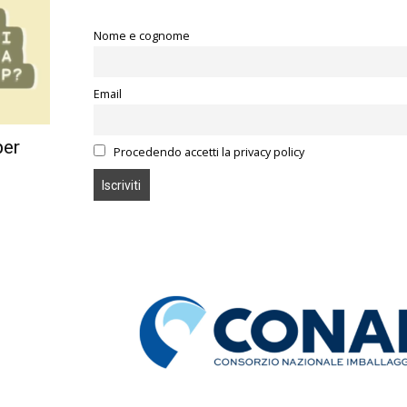
Nome e cognome
Email
per
Procedendo accetti la privacy policy