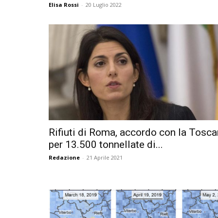
Elisa Rossi
-
20 Luglio 2022
Rifiuti di Roma, accordo con la Tosc
per 13.500 tonnellate di...
Redazione
-
21 Aprile 2021