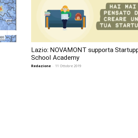
Lazio: NOVAMONT supporta Startup
School Academy
Redazione
-
11 Ottobre 2019