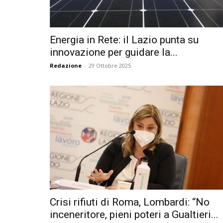
Energia in Rete: il Lazio punta su
innovazione per guidare la...
Redazione
-
29 Ottobre 2025
Crisi rifiuti di Roma, Lombardi: “No
inceneritore, pieni poteri a Gualtieri...