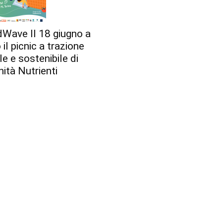
Wave Il 18 giugno a
 il picnic a trazione
le e sostenibile di
ità Nutrienti