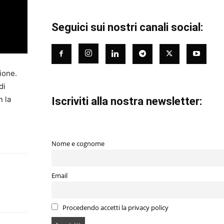
Seguici sui nostri canali social:
ione.
di
n la
Iscriviti alla nostra newsletter:
Nome e cognome
Email
Procedendo accetti la privacy policy