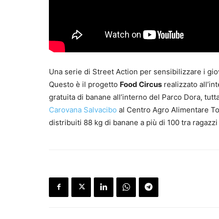
Una serie di Street Action per sensibilizzare i gi
Questo è il progetto
Food Circus
realizzato all’in
gratuita di banane all’interno del Parco Dora, tutt
Carovana Salvacibo
al Centro Agro Alimentare Tor
distribuiti 88 kg di banane a più di 100 tra ragazz