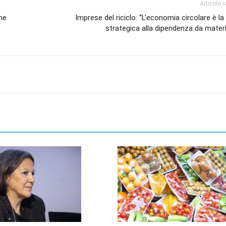
Articolo 
ne
Imprese del riciclo: “L’economia circolare è la
strategica alla dipendenza da mater