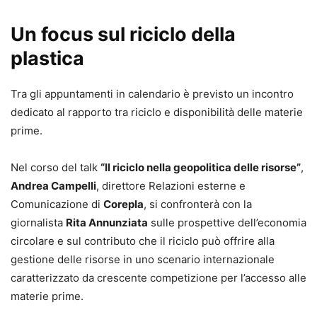
Un focus sul riciclo della
plastica
Tra gli appuntamenti in calendario è previsto un incontro
dedicato al rapporto tra riciclo e disponibilità delle materie
prime.
Nel corso del talk
“Il riciclo nella geopolitica delle risorse”
,
Andrea Campelli
, direttore Relazioni esterne e
Comunicazione di
Corepla
, si confronterà con la
giornalista
Rita Annunziata
sulle prospettive dell’economia
circolare e sul contributo che il riciclo può offrire alla
gestione delle risorse in uno scenario internazionale
caratterizzato da crescente competizione per l’accesso alle
materie prime.