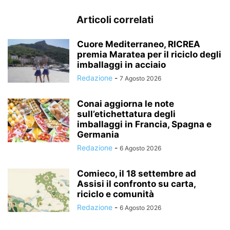
Articoli correlati
Cuore Mediterraneo, RICREA
premia Maratea per il riciclo degli
imballaggi in acciaio
Redazione
-
7 Agosto 2026
Conai aggiorna le note
sull’etichettatura degli
imballaggi in Francia, Spagna e
Germania
Redazione
-
6 Agosto 2026
Comieco, il 18 settembre ad
Assisi il confronto su carta,
riciclo e comunità
Redazione
-
6 Agosto 2026