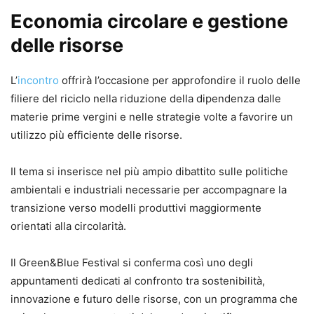
Economia circolare e gestione
delle risorse
L’
incontro
offrirà l’occasione per approfondire il ruolo delle
filiere del riciclo nella riduzione della dipendenza dalle
materie prime vergini e nelle strategie volte a favorire un
utilizzo più efficiente delle risorse.
Il tema si inserisce nel più ampio dibattito sulle politiche
ambientali e industriali necessarie per accompagnare la
transizione verso modelli produttivi maggiormente
orientati alla circolarità.
Il Green&Blue Festival si conferma così uno degli
appuntamenti dedicati al confronto tra sostenibilità,
innovazione e futuro delle risorse, con un programma che