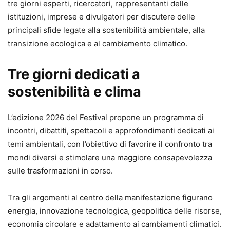
tre giorni esperti, ricercatori, rappresentanti delle
istituzioni, imprese e divulgatori per discutere delle
principali sfide legate alla sostenibilità ambientale, alla
transizione ecologica e al cambiamento climatico.
Tre giorni dedicati a
sostenibilità e clima
L’edizione 2026 del Festival propone un programma di
incontri, dibattiti, spettacoli e approfondimenti dedicati ai
temi ambientali, con l’obiettivo di favorire il confronto tra
mondi diversi e stimolare una maggiore consapevolezza
sulle trasformazioni in corso.
Tra gli argomenti al centro della manifestazione figurano
energia, innovazione tecnologica, geopolitica delle risorse,
economia circolare e adattamento ai cambiamenti climatici.