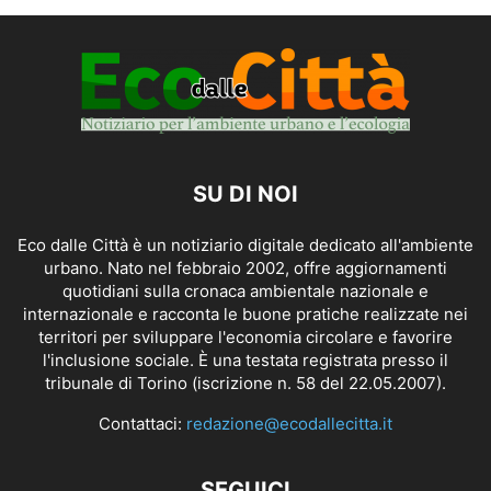
SU DI NOI
Eco dalle Città è un notiziario digitale dedicato all'ambiente
urbano. Nato nel febbraio 2002, offre aggiornamenti
quotidiani sulla cronaca ambientale nazionale e
internazionale e racconta le buone pratiche realizzate nei
territori per sviluppare l'economia circolare e favorire
l'inclusione sociale. È una testata registrata presso il
tribunale di Torino (iscrizione n. 58 del 22.05.2007).
Contattaci:
redazione@ecodallecitta.it
SEGUICI