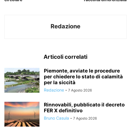
Redazione
Articoli correlati
Piemonte, avviate le procedure
per chiedere lo stato di calamità
per la siccità
Redazione
-
7 Agosto 2026
Rinnovabili, pubblicato il decreto
FER X definitivo
Bruno Casula
-
7 Agosto 2026