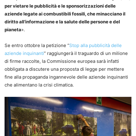
per vietare le pubblicità e le sponsorizzazioni delle
aziende legate ai combustibili fossili, che minacciano il
diritto all’informazione e la salute delle persone e del
pianeta
».
Se entro ottobre la petizione “
Stop alla pubblicità delle
aziende inquinanti
” raggiungerà il traguardo di un milione
di firme raccolte, la Commissione europea sarà infatti
obbligata a discutere una proposta di legge per mettere
fine alla propaganda ingannevole delle aziende inquinanti
che alimentano la crisi climatica.