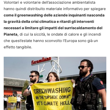
Volontari e volontarie dell’associazione ambientalista
hanno quindi distribuito materiale informativo per spiegare
come il greenwashing delle aziende inquinanti nasconda
la gravità della crisi climatica e ritardi gli interventi
necessari a limitare gli impatti del surriscaldamento del
Pianeta,
di cui la siccità, le ondate di calore e gli incendi
che quest’estate hanno sconvolto l’Europa sono già un
effetto tangibile.