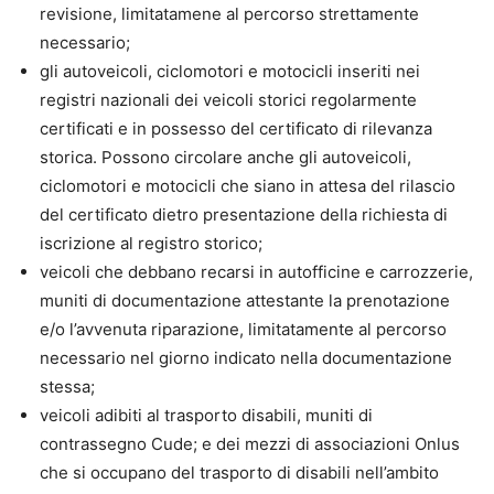
revisione, limitatamene al percorso strettamente
necessario;
gli autoveicoli, ciclomotori e motocicli inseriti nei
registri nazionali dei veicoli storici regolarmente
certificati e in possesso del certificato di rilevanza
storica. Possono circolare anche gli autoveicoli,
ciclomotori e motocicli che siano in attesa del rilascio
del certificato dietro presentazione della richiesta di
iscrizione al registro storico;
veicoli che debbano recarsi in autofficine e carrozzerie,
muniti di documentazione attestante la prenotazione
e/o l’avvenuta riparazione, limitatamente al percorso
necessario nel giorno indicato nella documentazione
stessa;
veicoli adibiti al trasporto disabili, muniti di
contrassegno Cude; e dei mezzi di associazioni Onlus
che si occupano del trasporto di disabili nell’ambito