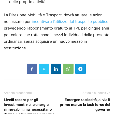
delle proprie attività
La Direzione Mobilità e Trasporti dovrà attuare le azioni
necessarie per
incentivare l’utilizzo del trasporto pubblico
,
prevedendo l’abbonamento gratuito al TPL per cinque anni
per coloro che rottamano i mezzi individuati dalla presente
ordinanza, senza acquisire un nuovo mezzo in
sostituzione.
Articolo precedente
Articolo successivo
Livelli record per gli
Emergenza siccità, al via il
investimenti nelle energie
primo marzo la task force del
rinnovabili, ma necessitano
governo