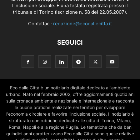
l'inclusione sociale. È una testata registrata presso il
tribunale di Torino (iscrizione n. 58 del 22.05.2007).
Contattaci:
redazione@ecodallecitta.it
SEGUICI
Eco dalle Città è un notiziario digitale dedicato all'ambiente
urbano. Nato nel febbraio 2002, offre aggiornamenti quotidiani
sulla cronaca ambientale nazionale e internazionale e racconta
le buone pratiche realizzate nei territori per sviluppare
l'economia circolare e favorire l'inclusione sociale. Il notiziario è
strutturato con rubriche dedicate alle città di Torino, Milano,
Roma, Napoli e alla regione Puglia. Le tematiche che da ben
quindici anni caratterizzano Eco dalle Città sono quelle relative