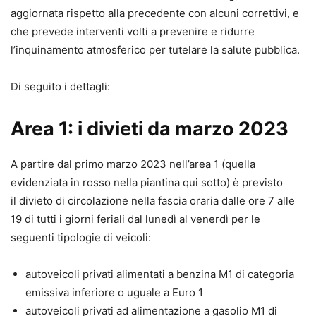
aggiornata rispetto alla precedente con alcuni correttivi, e
che prevede interventi volti a prevenire e ridurre
l’inquinamento atmosferico per tutelare la salute pubblica.
Di seguito i dettagli:
Area 1: i divieti da marzo 2023
A partire dal primo marzo 2023 nell’area 1 (quella
evidenziata in rosso nella piantina qui sotto) è previsto
il divieto di circolazione nella fascia oraria dalle ore 7 alle
19 di tutti i giorni feriali dal lunedì al venerdì per le
seguenti tipologie di veicoli:
autoveicoli privati alimentati a benzina M1 di categoria
emissiva inferiore o uguale a Euro 1
autoveicoli privati ad alimentazione a gasolio M1 di