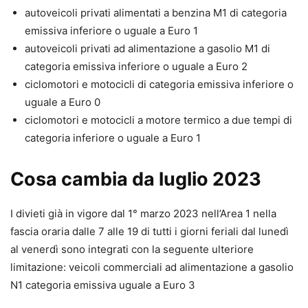
autoveicoli privati alimentati a benzina M1 di categoria
emissiva inferiore o uguale a Euro 1
autoveicoli privati ad alimentazione a gasolio M1 di
categoria emissiva inferiore o uguale a Euro 2
ciclomotori e motocicli di categoria emissiva inferiore o
uguale a Euro 0
ciclomotori e motocicli a motore termico a due tempi di
categoria inferiore o uguale a Euro 1
Cosa cambia da luglio 2023
I divieti già in vigore dal 1° marzo 2023 nell’Area 1 nella
fascia oraria dalle 7 alle 19 di tutti i giorni feriali dal lunedì
al venerdì sono integrati con la seguente ulteriore
limitazione: veicoli commerciali ad alimentazione a gasolio
N1 categoria emissiva uguale a Euro 3