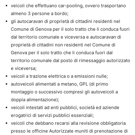
veicoli che effettuano car-pooling, ovvero trasportano
almeno 3 persone a bordo;
gli autocaravan di proprietà di cittadini residenti nel
Comune di Genova per il solo tratto che li conduca fuori
dal territorio comunale e viceversa e autocaravan di
proprietà di cittadini non residenti nel Comune di
Genova per il solo tratto che li conduca fuori dal
territorio comunale dal posto di rimessaggio autorizzato
e viceversa;
veicoli a trazione elettrica o a emissioni nulle;
autoveicoli alimentati a metano, GPL (di primo
montaggio o successivo compresi gli autoveicoli a
doppia alimentazione);
veicoli intestati ad enti pubblici, società ed aziende
erogatrici di servizi pubblici essenziali;
veicoli che debbano recarsi alla revisione obbligatoria
presso le officine Autorizzate muniti di prenotazione di