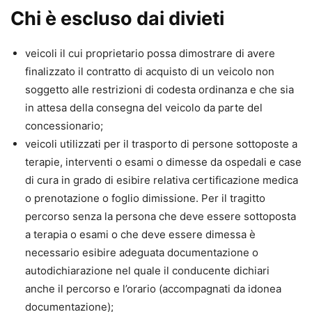
Chi è escluso dai divieti
veicoli il cui proprietario possa dimostrare di avere
finalizzato il contratto di acquisto di un veicolo non
soggetto alle restrizioni di codesta ordinanza e che sia
in attesa della consegna del veicolo da parte del
concessionario;
veicoli utilizzati per il trasporto di persone sottoposte a
terapie, interventi o esami o dimesse da ospedali e case
di cura in grado di esibire relativa certificazione medica
o prenotazione o foglio dimissione. Per il tragitto
percorso senza la persona che deve essere sottoposta
a terapia o esami o che deve essere dimessa è
necessario esibire adeguata documentazione o
autodichiarazione nel quale il conducente dichiari
anche il percorso e l’orario (accompagnati da idonea
documentazione);