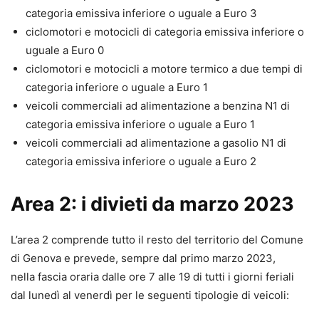
categoria emissiva inferiore o uguale a Euro 3
ciclomotori e motocicli di categoria emissiva inferiore o
uguale a Euro 0
ciclomotori e motocicli a motore termico a due tempi di
categoria inferiore o uguale a Euro 1
veicoli commerciali ad alimentazione a benzina N1 di
categoria emissiva inferiore o uguale a Euro 1
veicoli commerciali ad alimentazione a gasolio N1 di
categoria emissiva inferiore o uguale a Euro 2
Area 2: i divieti da marzo 2023
L’area 2 comprende tutto il resto del territorio del Comune
di Genova e prevede, sempre dal primo marzo 2023,
nella fascia oraria dalle ore 7 alle 19 di tutti i giorni feriali
dal lunedì al venerdì per le seguenti tipologie di veicoli: