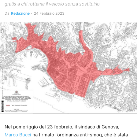
gratis a chi rottama il veicolo senza sostituirlo
Da
Redazione
-
24 Febbraio 2023
Nel pomeriggio del 23 febbraio, il sindaco di Genova,
Marco Bucci
ha firmato l’ordinanza anti-smog, che è stata