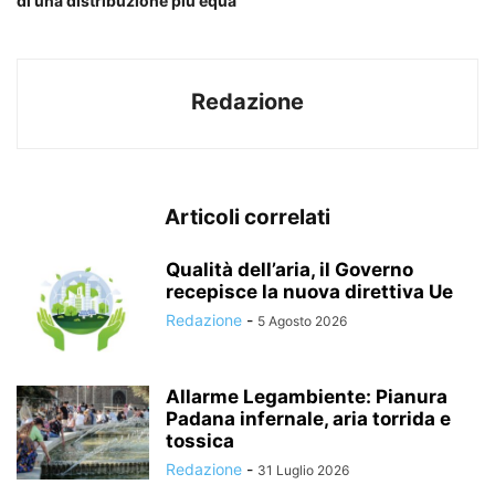
di una distribuzione più equa
Redazione
Articoli correlati
Qualità dell’aria, il Governo
recepisce la nuova direttiva Ue
Redazione
-
5 Agosto 2026
Allarme Legambiente: Pianura
Padana infernale, aria torrida e
tossica
Redazione
-
31 Luglio 2026