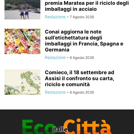
premia Maratea per il riciclo degli
imballaggi in acciaio
Redazione
-
7 Agosto 2026
Conai aggiorna le note
sull’etichettatura degli
imballaggi in Francia, Spagna e
Germania
Redazione
-
6 Agosto 2026
Comieco, il 18 settembre ad
Assisi il confronto su carta,
riciclo e comunità
Redazione
-
6 Agosto 2026