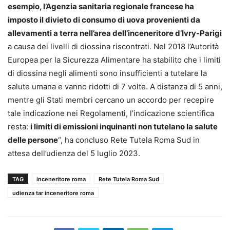
esempio, l’Agenzia sanitaria regionale francese ha
imposto il divieto di consumo di uova provenienti da
allevamenti a terra nell’area dell’inceneritore d’Ivry-Parigi
a causa dei livelli di diossina riscontrati. Nel 2018 l’Autorità
Europea per la Sicurezza Alimentare ha stabilito che i limiti
di diossina negli alimenti sono insufficienti a tutelare la
salute umana e vanno ridotti di 7 volte. A distanza di 5 anni,
mentre gli Stati membri cercano un accordo per recepire
tale indicazione nei Regolamenti, l’indicazione scientifica
resta:
i limiti di emissioni inquinanti non tutelano la salute
delle persone
“, ha concluso Rete Tutela Roma Sud in
attesa dell’udienza del 5 luglio 2023.
TAG
inceneritore roma
Rete Tutela Roma Sud
udienza tar inceneritore roma