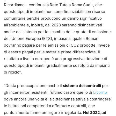
Ricordiamo – continua la Rete Tutela Roma Sud -, che
questo tipo di impianti non sono finanziabili con risorse
comunitarie perché producono un danno significativo
all’ambiente e, inoltre, dal 2028 saranno disincentivati
anche dal sistema per lo scambio delle quote di emissione
dell’Unione Europea (ETS), in base al quale i Romani
dovranno pagare per le emissioni di CO2 prodotte, invece
di essere pagati per le materie prime differenziate. Il
risultato a livello europeo è una progressiva riduzione di
questo tipo di impianti, gradualmente sostituiti da impianti
di riciclo”.
“Desta preoccupazione anche il
sistema dei controlli
per
gli inceneritori esistenti, l’ultimo caso è quello di
Livorno
dove ancora una volta è la cittadinanza attiva a costringere
le istituzioni competenti a effettuare controlli, che
puntualmente fanno emergere irregolarità.
Nel 2022, ad