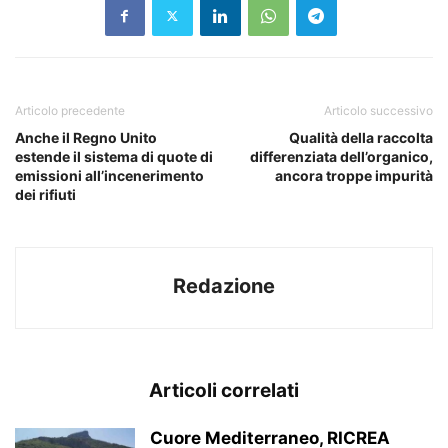
Articolo precedente
Articolo successivo
Anche il Regno Unito
Qualità della raccolta
estende il sistema di quote di
differenziata dell’organico,
emissioni all’incenerimento
ancora troppe impurità
dei rifiuti
Redazione
Articoli correlati
Cuore Mediterraneo, RICREA