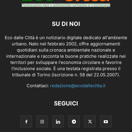
SU DI NOI
Eco dalle Città è un notiziario digitale dedicato all'ambiente
urbano. Nato nel febbraio 2002, offre aggiornamenti
quotidiani sulla cronaca ambientale nazionale e
internazionale e racconta le buone pratiche realizzate nei
territori per sviluppare l'economia circolare e favorire
l'inclusione sociale. È una testata registrata presso il
tribunale di Torino (iscrizione n. 58 del 22.05.2007).
Contattaci:
redazione@ecodallecitta.it
SEGUICI