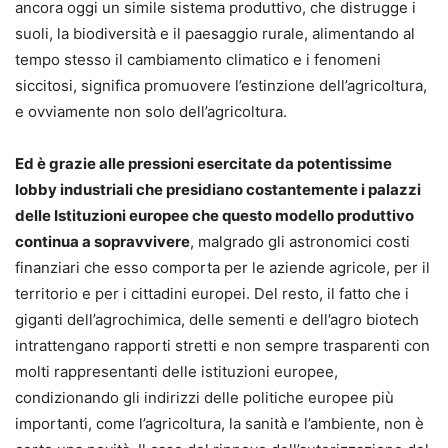
ancora oggi un simile sistema produttivo, che distrugge i
suoli, la biodiversità e il paesaggio rurale, alimentando al
tempo stesso il cambiamento climatico e i fenomeni
siccitosi, significa promuovere l’estinzione dell’agricoltura,
e ovviamente non solo dell’agricoltura.
Ed è grazie alle pressioni esercitate da potentissime
lobby industriali che presidiano costantemente i palazzi
delle Istituzioni europee che questo modello produttivo
continua a sopravvivere
, malgrado gli astronomici costi
finanziari che esso comporta per le aziende agricole, per il
territorio e per i cittadini europei. Del resto, il fatto che i
giganti dell’agrochimica, delle sementi e dell’agro biotech
intrattengano rapporti stretti e non sempre trasparenti con
molti rappresentanti delle istituzioni europee,
condizionando gli indirizzi delle politiche europee più
importanti, come l’agricoltura, la sanità e l’ambiente, non è