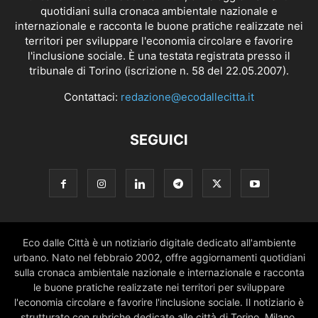
quotidiani sulla cronaca ambientale nazionale e
internazionale e racconta le buone pratiche realizzate nei
territori per sviluppare l'economia circolare e favorire
l'inclusione sociale. È una testata registrata presso il
tribunale di Torino (iscrizione n. 58 del 22.05.2007).
Contattaci:
redazione@ecodallecitta.it
SEGUICI
Eco dalle Città è un notiziario digitale dedicato all'ambiente
urbano. Nato nel febbraio 2002, offre aggiornamenti quotidiani
sulla cronaca ambientale nazionale e internazionale e racconta
le buone pratiche realizzate nei territori per sviluppare
l'economia circolare e favorire l'inclusione sociale. Il notiziario è
strutturato con rubriche dedicate alle città di Torino, Milano,