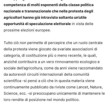
competenza di molti esponenti della classe politica
nazionale e transnazionale che nella protesta degli
agricoltori hanno già intravisto soltanto un’utile
opportunità di speculazione elettorale
in vista delle
prossime elezioni europee.
Tutto ciò non permette di percepire che un ruolo centrale
della protesta viene giocato da svariate associazioni di
categoria, di costituzione più o meno recente, le quali,
anziché contribuire a un vero rinnovamento ecologico e
sociale dell’agricoltura, come da anni viene raccomandato
da autorevoli circuiti internazionali della comunità
scientifica -si pensi a ciò che in questa materia viene
continuamente pubblicato da riviste come Lancet, Nature,
Science, ecc. -si preoccupano unicamente di mantenere le
loro rendite di posizione nel mondo politico.