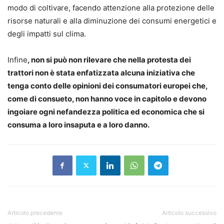
modo di coltivare, facendo attenzione alla protezione delle
risorse naturali e alla diminuzione dei consumi energetici e
degli impatti sul clima.
Infine
, non si può non rilevare che nella protesta dei
trattori non è stata enfatizzata alcuna iniziativa che
tenga conto delle opinioni dei consumatori europei che,
come di consueto, non hanno voce in capitolo e devono
ingoiare ogni nefandezza politica ed economica che si
consuma a loro insaputa e a loro danno.
Articolo precedente
Articolo successivo