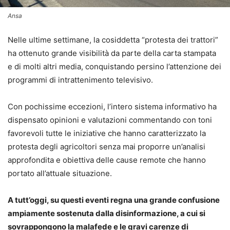
Ansa
Nelle ultime settimane, la cosiddetta “protesta dei trattori”
ha ottenuto grande visibilità da parte della carta stampata
e di molti altri media, conquistando persino l’attenzione dei
programmi di intrattenimento televisivo.
Con pochissime eccezioni, l’intero sistema informativo ha
dispensato opinioni e valutazioni commentando con toni
favorevoli tutte le iniziative che hanno caratterizzato la
protesta degli agricoltori senza mai proporre un’analisi
approfondita e obiettiva delle cause remote che hanno
portato all’attuale situazione.
A tutt’oggi, su questi eventi regna una grande confusione
ampiamente sostenuta dalla disinformazione, a cui si
sovrappongono la malafede e le gravi carenze di