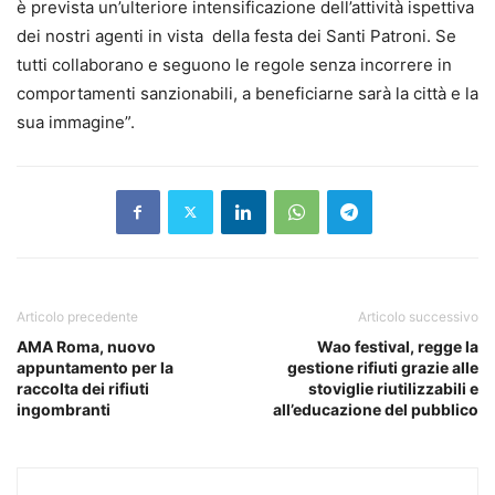
è prevista un’ulteriore intensificazione dell’attività ispettiva
dei nostri agenti in vista della festa dei Santi Patroni. Se
tutti collaborano e seguono le regole senza incorrere in
comportamenti sanzionabili, a beneficiarne sarà la città e la
sua immagine”.
Articolo precedente
Articolo successivo
AMA Roma, nuovo
Wao festival, regge la
appuntamento per la
gestione rifiuti grazie alle
raccolta dei rifiuti
stoviglie riutilizzabili e
ingombranti
all’educazione del pubblico