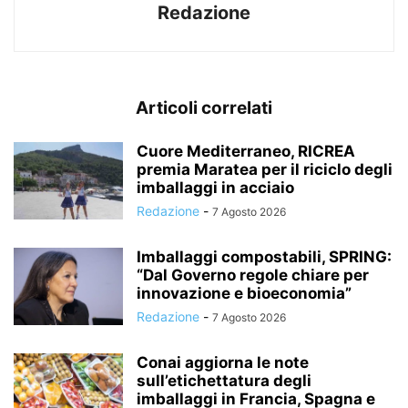
Redazione
Articoli correlati
Cuore Mediterraneo, RICREA
premia Maratea per il riciclo degli
imballaggi in acciaio
Redazione
-
7 Agosto 2026
Imballaggi compostabili, SPRING:
“Dal Governo regole chiare per
innovazione e bioeconomia”
Redazione
-
7 Agosto 2026
Conai aggiorna le note
sull’etichettatura degli
imballaggi in Francia, Spagna e