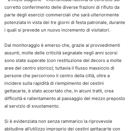
corretto conferimento delle diverse frazioni di rifiuto da
parte degli esercizi commerciali che sarà ulteriormente
potenziata in vista dei tre giorni di festa patronale, durante
i quali si prevede un nuovo incremento di visitatori.
Dal monitoraggio è emerso che, grazie ai provvedimenti
assunti, molte delle criticità segnalate negli anni scorsi
sono state superate (con restituzione del decoro a molte
aree del centro storico); tuttavia il flusso massiccio di
persone che percorrono il centro della città, oltre a
incidere sulla rapidità di riempimento dei cestini
gettacarte, è stato accertato che, in alcuni tratti, crea
difficoltà e rallentamento al passaggio del mezzo preposto
al servizio di svuotamento.
Si è evidenziata non senza rammarico la riprovevole
abitudine all’utilizzo improprio dei cestini gettacarte con