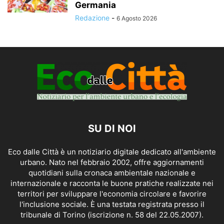
Germania
Redazione
-
6 Agosto 2026
SU DI NOI
Eco dalle Città è un notiziario digitale dedicato all'ambiente
urbano. Nato nel febbraio 2002, offre aggiornamenti
quotidiani sulla cronaca ambientale nazionale e
internazionale e racconta le buone pratiche realizzate nei
territori per sviluppare l'economia circolare e favorire
l'inclusione sociale. È una testata registrata presso il
tribunale di Torino (iscrizione n. 58 del 22.05.2007).