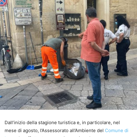
Dall’inizio della stagione turistica e, in particolare, nel
mese di agosto, l’Assessorato all’Ambiente del
Comune di