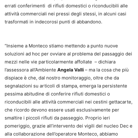
errati conferimenti di rifiuti domestici o riconducibili alle
attività commerciali nei pressi degli stessi, in alcuni casi
trasformati in indecorosi punti di abbandono.
“Insieme a Monteco stiamo mettendo a punto nuove
soluzioni ad hoc per ovviare al problema del passaggio dei
mezzi nelle vie particolarmente affollate – dichiara
l’assessora all’Ambiente
Angela Valli
– ma la cosa che più
dispiace è che, dal nostro monitoraggio, oltre che da
segnalazioni su articoli di stampa, emerga la persistente
pessima abitudine di conferire rifiuti domestici o
riconducibili alle attività commerciali nei cestini gettacarte,
che ricordo devono essere usati esclusivamente per
smaltire i piccoli rifiuti da passeggio. Proprio ieri
pomeriggio, grazie all’intervento dei vigili del nucleo Dec e
alla collaborazione dell’operatore Monteco, abbiamo