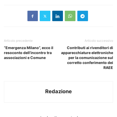
Articolo precedente
Articolo successivo
“Emergenza Milano”, ecco il
Contributi ai rivenditori di
resoconto dell’incontro tra
apparecchiature elettroniche
associazioni e Comune
per la comunicazione sul
corretto conferimento dei
RAEE
Redazione