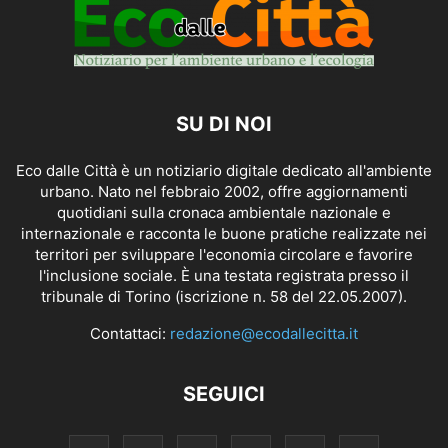
SU DI NOI
Eco dalle Città è un notiziario digitale dedicato all'ambiente
urbano. Nato nel febbraio 2002, offre aggiornamenti
quotidiani sulla cronaca ambientale nazionale e
internazionale e racconta le buone pratiche realizzate nei
territori per sviluppare l'economia circolare e favorire
l'inclusione sociale. È una testata registrata presso il
tribunale di Torino (iscrizione n. 58 del 22.05.2007).
Contattaci:
redazione@ecodallecitta.it
SEGUICI