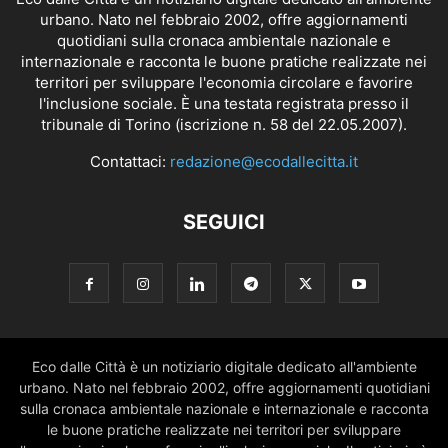
urbano. Nato nel febbraio 2002, offre aggiornamenti
quotidiani sulla cronaca ambientale nazionale e
internazionale e racconta le buone pratiche realizzate nei
territori per sviluppare l'economia circolare e favorire
l'inclusione sociale. È una testata registrata presso il
tribunale di Torino (iscrizione n. 58 del 22.05.2007).
Contattaci:
redazione@ecodallecitta.it
SEGUICI
Eco dalle Città è un notiziario digitale dedicato all'ambiente
urbano. Nato nel febbraio 2002, offre aggiornamenti quotidiani
sulla cronaca ambientale nazionale e internazionale e racconta
le buone pratiche realizzate nei territori per sviluppare