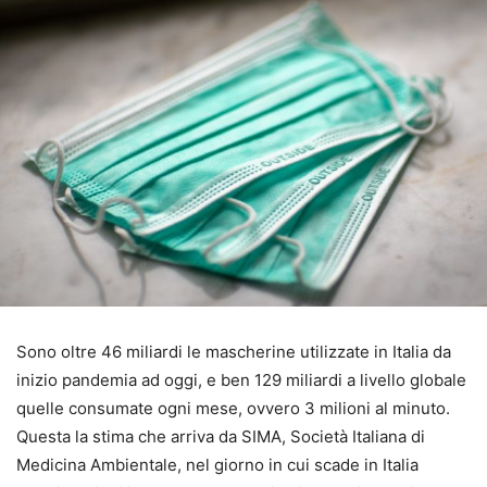
Sono oltre 46 miliardi le mascherine utilizzate in Italia da
inizio pandemia ad oggi, e ben 129 miliardi a livello globale
quelle consumate ogni mese, ovvero 3 milioni al minuto.
Questa la stima che arriva da SIMA, Società Italiana di
Medicina Ambientale, nel giorno in cui scade in Italia