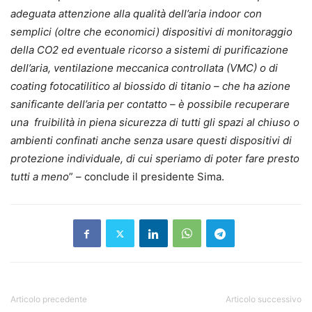
adeguata attenzione alla qualità dell’aria indoor con
semplici (oltre che economici) dispositivi di monitoraggio
della CO2 ed eventuale ricorso a sistemi di purificazione
dell’aria, ventilazione meccanica controllata (VMC) o di
coating fotocatilitico al biossido di titanio – che ha azione
sanificante dell’aria per contatto – è possibile recuperare
una fruibilità in piena sicurezza di tutti gli spazi al chiuso o
ambienti confinati anche senza usare questi dispositivi di
protezione individuale, di cui speriamo di poter fare presto
tutti a meno
” – conclude il presidente Sima.
Articolo precedente
Articolo successivo