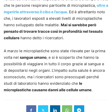
che le persone respirano particelle di microplastica,
oltre a
ingerirle attraverso il cibo e l’acqua
. Ed è altrettanto noto
che, i lavoratori esposti a elevati livelli di microplastiche
hanno sviluppato delle malattie.
Mai si sarebbe però
pensato di trovare tracce così in profondità nel tessuto
cellulare
hanno detto i ricercatori.
A marzo le microplastiche sono state rilevate per la prima
volta nel
sangue umano
, e si è scoperto che hanno la
possibilità di viaggiare in tutto il corpo grazie al sangue e
di depositarsi negli organi. L’impatto sulla salute è ancora
sconosciuto, ma i ricercatori sono preoccupati perché
studi di laboratorio hanno evidenziato che
le
microplastiche causano danni alle cellule umane
.