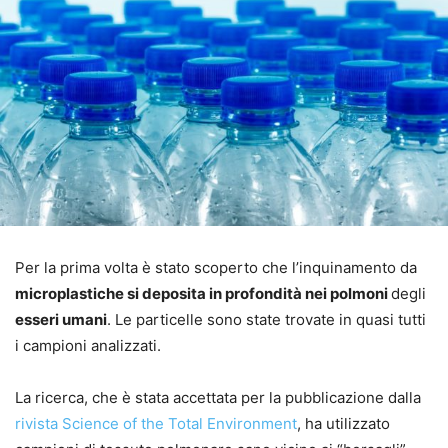
Per la prima volta è stato scoperto che l’inquinamento da
microplastiche si deposita in profondità nei polmoni
degli
esseri umani
. Le particelle sono state trovate in quasi tutti
i campioni analizzati.
La ricerca, che è stata accettata per la pubblicazione dalla
rivista Science of the Total Environment
, ha utilizzato