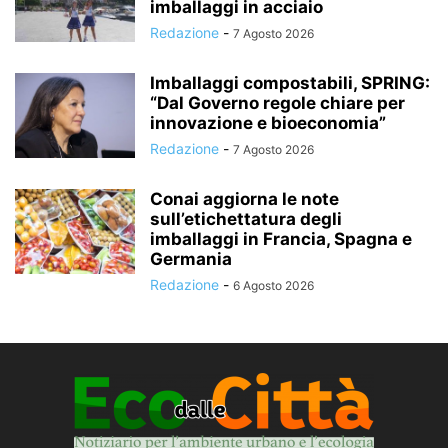
imballaggi in acciaio
Redazione
-
7 Agosto 2026
Imballaggi compostabili, SPRING:
“Dal Governo regole chiare per
innovazione e bioeconomia”
Redazione
-
7 Agosto 2026
Conai aggiorna le note
sull’etichettatura degli
imballaggi in Francia, Spagna e
Germania
Redazione
-
6 Agosto 2026