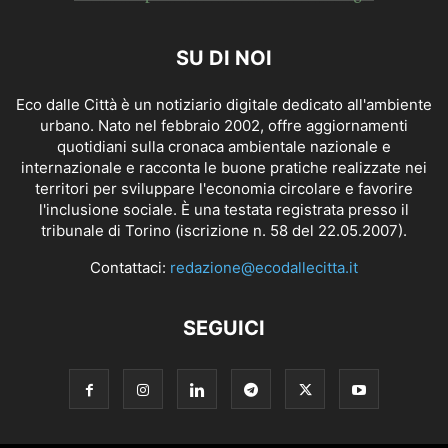
SU DI NOI
Eco dalle Città è un notiziario digitale dedicato all'ambiente
urbano. Nato nel febbraio 2002, offre aggiornamenti
quotidiani sulla cronaca ambientale nazionale e
internazionale e racconta le buone pratiche realizzate nei
territori per sviluppare l'economia circolare e favorire
l'inclusione sociale. È una testata registrata presso il
tribunale di Torino (iscrizione n. 58 del 22.05.2007).
Contattaci:
redazione@ecodallecitta.it
SEGUICI