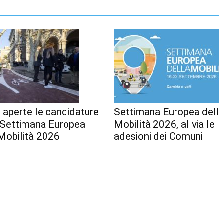
 aperte le candidature
Settimana Europea del
a Settimana Europea
Mobilità 2026, al via le
Mobilità 2026
adesioni dei Comuni