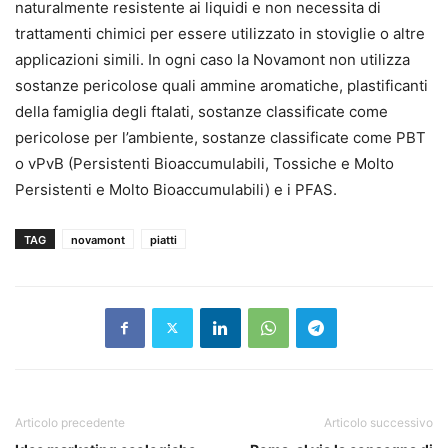
naturalmente resistente ai liquidi e non necessita di
trattamenti chimici per essere utilizzato in stoviglie o altre
applicazioni simili. In ogni caso la Novamont non utilizza
sostanze pericolose quali ammine aromatiche, plastificanti
della famiglia degli ftalati, sostanze classificate come
pericolose per l’ambiente, sostanze classificate come PBT
o vPvB (Persistenti Bioaccumulabili, Tossiche e Molto
Persistenti e Molto Bioaccumulabili) e i PFAS.
TAG
novamont
piatti
Articolo precedente
Articolo successivo