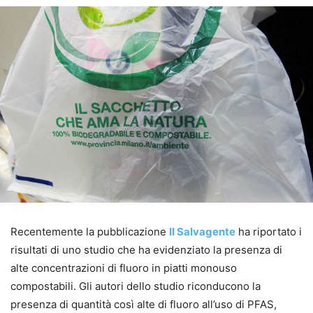
Recentemente la pubblicazione
Il Salvagente
ha riportato i
risultati di uno studio che ha evidenziato la presenza di
alte concentrazioni di fluoro in piatti monouso
compostabili. Gli autori dello studio riconducono la
presenza di quantità così alte di fluoro all’uso di PFAS,