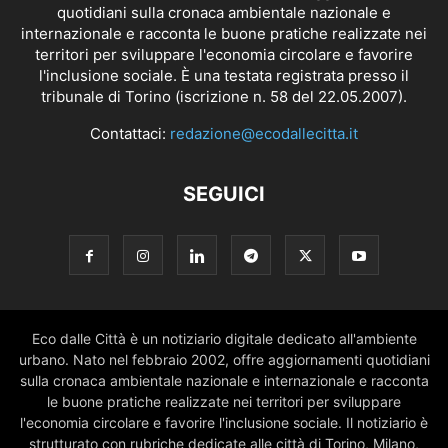
quotidiani sulla cronaca ambientale nazionale e
internazionale e racconta le buone pratiche realizzate nei
territori per sviluppare l'economia circolare e favorire
l'inclusione sociale. È una testata registrata presso il
tribunale di Torino (iscrizione n. 58 del 22.05.2007).
Contattaci:
redazione@ecodallecitta.it
SEGUICI
Eco dalle Città è un notiziario digitale dedicato all'ambiente
urbano. Nato nel febbraio 2002, offre aggiornamenti quotidiani
sulla cronaca ambientale nazionale e internazionale e racconta
le buone pratiche realizzate nei territori per sviluppare
l'economia circolare e favorire l'inclusione sociale. Il notiziario è
strutturato con rubriche dedicate alle città di Torino, Milano,