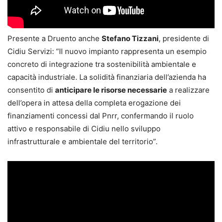
Presente a Druento anche
Stefano
Tizzani
, presidente di
Cidiu Servizi: “Il nuovo impianto rappresenta un esempio
concreto di integrazione tra sostenibilità ambientale e
capacità industriale. La solidità finanziaria dell’azienda ha
consentito di
anticipare le risorse necessarie
a realizzare
dell’opera in attesa della completa erogazione dei
finanziamenti concessi dal Pnrr, confermando il ruolo
attivo e responsabile di Cidiu nello sviluppo
infrastrutturale e ambientale del territorio”.