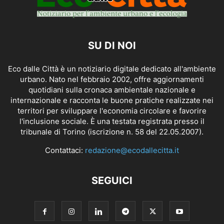
SU DI NOI
Eco dalle Città è un notiziario digitale dedicato all'ambiente
urbano. Nato nel febbraio 2002, offre aggiornamenti
quotidiani sulla cronaca ambientale nazionale e
internazionale e racconta le buone pratiche realizzate nei
territori per sviluppare l'economia circolare e favorire
l'inclusione sociale. È una testata registrata presso il
tribunale di Torino (iscrizione n. 58 del 22.05.2007).
Contattaci:
redazione@ecodallecitta.it
SEGUICI