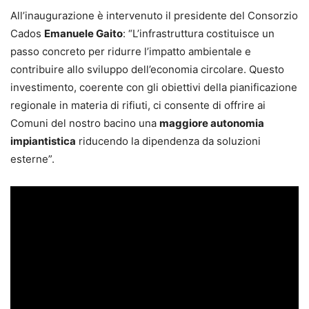
All’inaugurazione è intervenuto il presidente del Consorzio
Cados
Emanuele Gaito
: “L’infrastruttura costituisce un
passo concreto per ridurre l’impatto ambientale e
contribuire allo sviluppo dell’economia circolare. Questo
investimento, coerente con gli obiettivi della pianificazione
regionale in materia di rifiuti, ci consente di offrire ai
Comuni del nostro bacino una
maggiore autonomia
impiantistica
riducendo la dipendenza da soluzioni
esterne”.