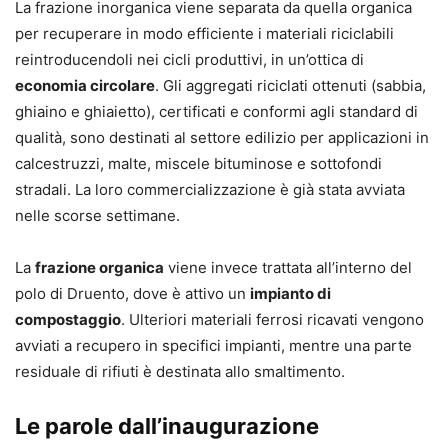
La frazione inorganica viene separata da quella organica
per recuperare in modo efficiente i materiali riciclabili
reintroducendoli nei cicli produttivi, in un’ottica di
economia circolare
. Gli aggregati riciclati ottenuti (sabbia,
ghiaino e ghiaietto), certificati e conformi agli standard di
qualità, sono destinati al settore edilizio per applicazioni in
calcestruzzi, malte, miscele bituminose e sottofondi
stradali. La loro commercializzazione è già stata avviata
nelle scorse settimane.
La
frazione organica
viene invece trattata all’interno del
polo di Druento, dove è attivo un
impianto di
compostaggio
. Ulteriori materiali ferrosi ricavati vengono
avviati a recupero in specifici impianti, mentre una parte
residuale di rifiuti è destinata allo smaltimento.
Le parole dall’inaugurazione