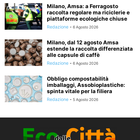
Milano, Amsa: a Ferragosto
raccolta regolare ma riciclerie e
piattaforme ecologiche chiuse
Redazione
-
6 Agosto 2026
Milano, dal 12 agosto Amsa
estende la raccolta differenziata
alle capsule di caffè
Redazione
-
6 Agosto 2026
Obbligo compostabilità
imballaggi, Assobioplastiche:
spinta vitale per la filiera
Redazione
-
5 Agosto 2026