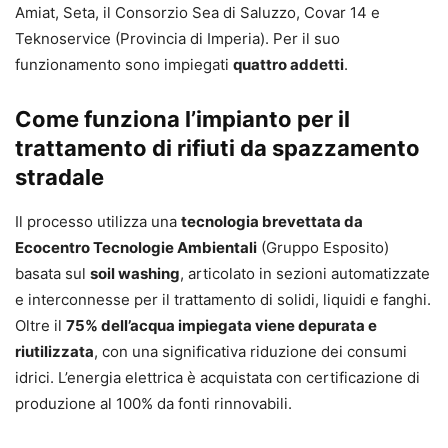
Amiat, Seta, il Consorzio Sea di Saluzzo, Covar 14 e
Teknoservice (Provincia di Imperia). Per il suo
funzionamento sono impiegati
quattro addetti
.
Come funziona l’impianto per il
trattamento di rifiuti da spazzamento
stradale
Il processo utilizza una
tecnologia brevettata da
Ecocentro Tecnologie Ambientali
(Gruppo Esposito)
basata sul
soil washing
, articolato in sezioni automatizzate
e interconnesse per il trattamento di solidi, liquidi e fanghi.
Oltre il
75% dell’acqua impiegata viene depurata e
riutilizzata
, con una significativa riduzione dei consumi
idrici. L’energia elettrica è acquistata con certificazione di
produzione al 100% da fonti rinnovabili.