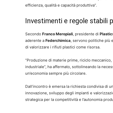
efficienza, qualità e capacità produttiva”.
Investimenti e regole stabili p
Secondo
Franco Meropiali
, presidente di
Plastic
aderente a
Federchimica
, servono politiche più 
di valorizzare i rifiuti plastici come risorsa.
“Produzione di materie prime, riciclo meccanico, 
industriale”, ha affermato, sottolineando la neces
un’economia sempre più circolare.
Dall’incontro è emersa la richiesta condivisa di un
innovazione, sviluppo degli impianti e valorizzazion
strategica per la competitività e l’autonomia prod