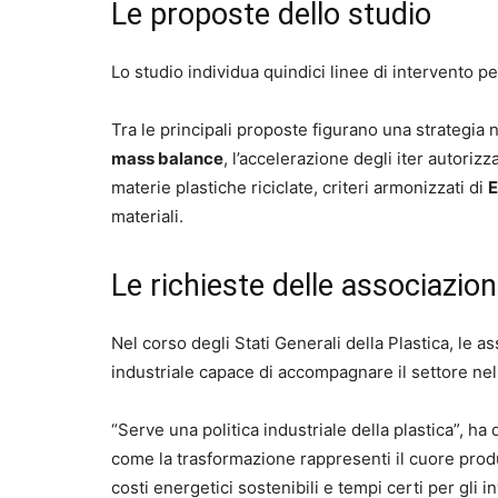
Le proposte dello studio
Lo studio individua quindici linee di intervento per 
Tra le principali proposte figurano una strategia 
mass balance
, l’accelerazione degli iter autorizz
materie plastiche riciclate, criteri armonizzati di
E
materiali.
Le richieste delle associazion
Nel corso degli Stati Generali della Plastica, le as
industriale capace di accompagnare il settore nell
“Serve una politica industriale della plastica”, ha
come la trasformazione rappresenti il cuore produ
costi energetici sostenibili e tempi certi per gli i