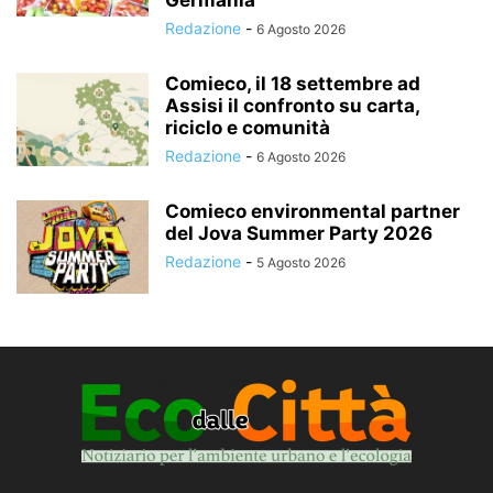
Redazione
-
6 Agosto 2026
Comieco, il 18 settembre ad
Assisi il confronto su carta,
riciclo e comunità
Redazione
-
6 Agosto 2026
Comieco environmental partner
del Jova Summer Party 2026
Redazione
-
5 Agosto 2026