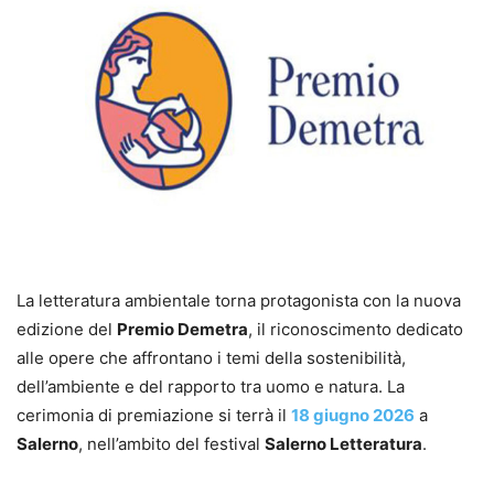
La letteratura ambientale torna protagonista con la nuova
edizione del
Premio Demetra
, il riconoscimento dedicato
alle opere che affrontano i temi della sostenibilità,
dell’ambiente e del rapporto tra uomo e natura. La
cerimonia di premiazione si terrà il
18 giugno 2026
a
Salerno
, nell’ambito del festival
Salerno Letteratura
.