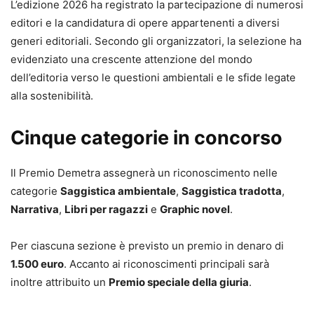
L’edizione 2026 ha registrato la partecipazione di numerosi
editori e la candidatura di opere appartenenti a diversi
generi editoriali. Secondo gli organizzatori, la selezione ha
evidenziato una crescente attenzione del mondo
dell’editoria verso le questioni ambientali e le sfide legate
alla sostenibilità.
Cinque categorie in concorso
Il Premio Demetra assegnerà un riconoscimento nelle
categorie
Saggistica ambientale
,
Saggistica tradotta
,
Narrativa
,
Libri per ragazzi
e
Graphic novel
.
Per ciascuna sezione è previsto un premio in denaro di
1.500 euro
. Accanto ai riconoscimenti principali sarà
inoltre attribuito un
Premio speciale della giuria
.