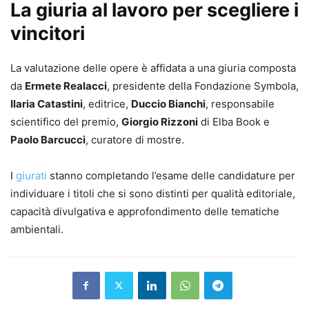
La giuria al lavoro per scegliere i
vincitori
La valutazione delle opere è affidata a una giuria composta
da
Ermete Realacci
, presidente della Fondazione Symbola,
Ilaria Catastini
, editrice,
Duccio Bianchi
, responsabile
scientifico del premio,
Giorgio Rizzoni
di Elba Book e
Paolo Barcucci
, curatore di mostre.
I
giurati
stanno completando l’esame delle candidature per
individuare i titoli che si sono distinti per qualità editoriale,
capacità divulgativa e approfondimento delle tematiche
ambientali.