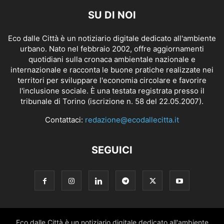
SU DI NOI
Eco dalle Città è un notiziario digitale dedicato all'ambiente
urbano. Nato nel febbraio 2002, offre aggiornamenti
quotidiani sulla cronaca ambientale nazionale e
internazionale e racconta le buone pratiche realizzate nei
territori per sviluppare l'economia circolare e favorire
l'inclusione sociale. È una testata registrata presso il
tribunale di Torino (iscrizione n. 58 del 22.05.2007).
Contattaci:
redazione@ecodallecitta.it
SEGUICI
Eco dalle Città è un notiziario digitale dedicato all'ambiente