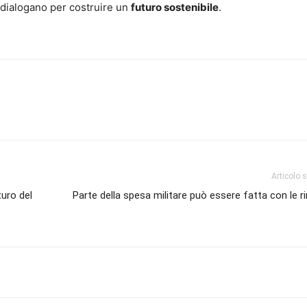
dialogano per costruire un
futuro sostenibile
.
Articolo 
uro del
Parte della spesa militare può essere fatta con le ri