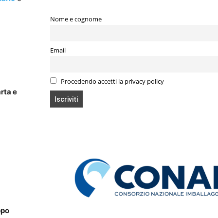
Nome e cognome
Email
Procedendo accetti la privacy policy
rta e
ppo