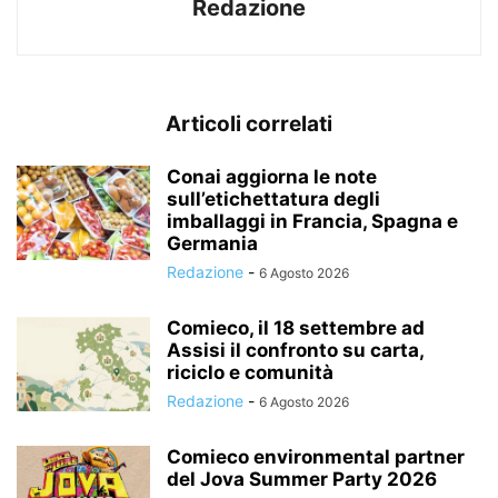
Redazione
Articoli correlati
Conai aggiorna le note
sull’etichettatura degli
imballaggi in Francia, Spagna e
Germania
Redazione
-
6 Agosto 2026
Comieco, il 18 settembre ad
Assisi il confronto su carta,
riciclo e comunità
Redazione
-
6 Agosto 2026
Comieco environmental partner
del Jova Summer Party 2026