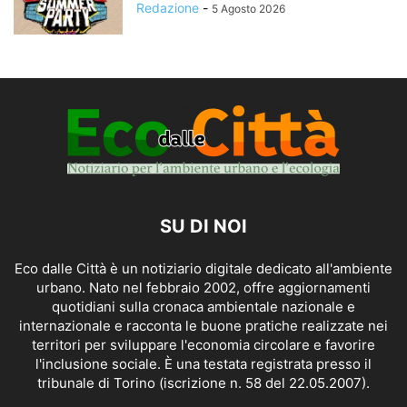
Redazione
-
5 Agosto 2026
SU DI NOI
Eco dalle Città è un notiziario digitale dedicato all'ambiente
urbano. Nato nel febbraio 2002, offre aggiornamenti
quotidiani sulla cronaca ambientale nazionale e
internazionale e racconta le buone pratiche realizzate nei
territori per sviluppare l'economia circolare e favorire
l'inclusione sociale. È una testata registrata presso il
tribunale di Torino (iscrizione n. 58 del 22.05.2007).