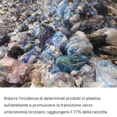
Ridurre l’incidenza di determinati prodotti in plastica
sull’ambiente e promuovere la transizione verso
un’economia circolare; raggiungere il 77% della raccolta