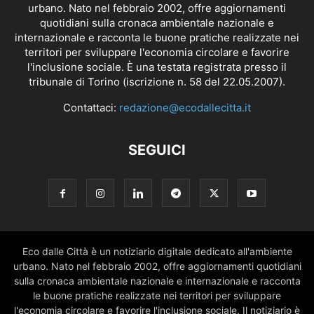
urbano. Nato nel febbraio 2002, offre aggiornamenti
quotidiani sulla cronaca ambientale nazionale e
internazionale e racconta le buone pratiche realizzate nei
territori per sviluppare l'economia circolare e favorire
l'inclusione sociale. È una testata registrata presso il
tribunale di Torino (iscrizione n. 58 del 22.05.2007).
Contattaci:
redazione@ecodallecitta.it
SEGUICI
Eco dalle Città è un notiziario digitale dedicato all'ambiente
urbano. Nato nel febbraio 2002, offre aggiornamenti quotidiani
sulla cronaca ambientale nazionale e internazionale e racconta
le buone pratiche realizzate nei territori per sviluppare
l'economia circolare e favorire l'inclusione sociale. Il notiziario è