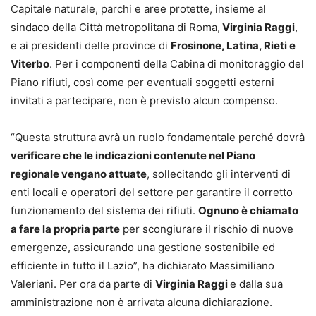
Capitale naturale, parchi e aree protette, insieme al
sindaco della Città metropolitana di Roma,
Virginia Raggi
,
e ai presidenti delle province di
Frosinone, Latina, Rieti e
Viterbo
. Per i componenti della Cabina di monitoraggio del
Piano rifiuti, così come per eventuali soggetti esterni
invitati a partecipare, non è previsto alcun compenso.
“Questa struttura avrà un ruolo fondamentale perché dovrà
verificare che le indicazioni contenute nel Piano
regionale vengano attuate
, sollecitando gli interventi di
enti locali e operatori del settore per garantire il corretto
funzionamento del sistema dei rifiuti.
Ognuno è chiamato
a fare la propria parte
per scongiurare il rischio di nuove
emergenze, assicurando una gestione sostenibile ed
efficiente in tutto il Lazio”, ha dichiarato Massimiliano
Valeriani. Per ora da parte di
Virginia Raggi
e dalla sua
amministrazione non è arrivata alcuna dichiarazione.