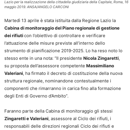
Lazio per la realizzazione della cittadella giudiziaria della Capitale, Roma, 16
maggio 2019. ANSA/ANGELO CARCONI
Martedì 13 aprile è stata istituita dalla Regione Lazio la
Cabina di monitoraggio del Piano regionale di gestione
dei rifiuti
con l’obiettivo di controllare e verificare
l’attuazione delle misure previste all’interno dello
strumento di pianificazione 2019-2025. Lo ha reso noto lo
stesso ente in una nota: “Il presidente
Nicola Zingaretti
,
su proposta dell’assessore competente
Massimiliano
Valeriani
, ha firmato il decreto di costituzione della nuova
struttura regionale, nominandone contestualmente i
componenti che rimarranno in carica fino alla formazione
degli Enti di Governo d’Ambito”.
Faranno parte della Cabina di monitoraggio gli stessi
Zingaretti e Valeriani
, assessore al Ciclo dei rifiuti, i
responsabili delle direzioni regionali Ciclo dei rifiuti e