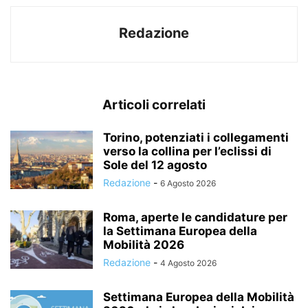
Redazione
Articoli correlati
Torino, potenziati i collegamenti
verso la collina per l’eclissi di
Sole del 12 agosto
Redazione
-
6 Agosto 2026
Roma, aperte le candidature per
la Settimana Europea della
Mobilità 2026
Redazione
-
4 Agosto 2026
Settimana Europea della Mobilità