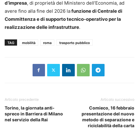
d’impresa
, di proprietà del Ministero dell’Economia, ad
avere fino alla fine del 2026 la
funzione di Centrale di
Committenza e di supporto tecnico-operativo per la
realizzazione delle infrastrutture
.
TAG
mobilità
roma
trasporto pubblico
Articolo precedente
Articolo successivo
Torino, la giornata anti-
Comieco, 16 febbraio
spreco in Barriera di Milano
presentazione del nuovo
nel servizio della Rai
metodo di separazione e
riciclabilità della carta