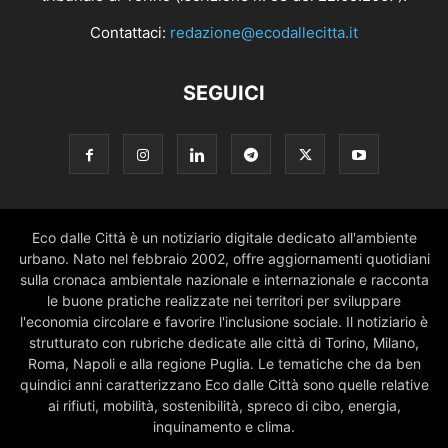
Contattaci:
redazione@ecodallecitta.it
SEGUICI
Eco dalle Città è un notiziario digitale dedicato all'ambiente
urbano. Nato nel febbraio 2002, offre aggiornamenti quotidiani
sulla cronaca ambientale nazionale e internazionale e racconta
le buone pratiche realizzate nei territori per sviluppare
l'economia circolare e favorire l'inclusione sociale. Il notiziario è
strutturato con rubriche dedicate alle città di Torino, Milano,
Roma, Napoli e alla regione Puglia. Le tematiche che da ben
quindici anni caratterizzano Eco dalle Città sono quelle relative
ai rifiuti, mobilità, sostenibilità, spreco di cibo, energia,
inquinamento e clima.