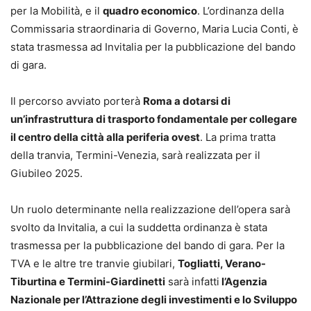
per la Mobilità, e il
quadro economico
. L’ordinanza della
Commissaria straordinaria di Governo, Maria Lucia Conti, è
stata trasmessa ad Invitalia per la pubblicazione del bando
di gara.
Il percorso avviato porterà
Roma a dotarsi di
un’infrastruttura di trasporto fondamentale per collegare
il centro della città alla periferia ovest
. La prima tratta
della tranvia, Termini-Venezia, sarà realizzata per il
Giubileo 2025.
Un ruolo determinante nella realizzazione dell’opera sarà
svolto da Invitalia, a cui la suddetta ordinanza è stata
trasmessa per la pubblicazione del bando di gara. Per la
TVA e le altre tre tranvie giubilari,
Togliatti, Verano-
Tiburtina e Termini-Giardinetti
sarà infatti
l’Agenzia
Nazionale per l’Attrazione degli investimenti e lo Sviluppo