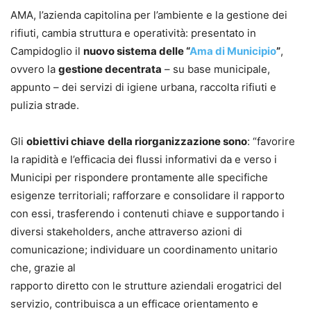
AMA, l’azienda capitolina per l’ambiente e la gestione dei
rifiuti, cambia struttura e operatività: presentato in
Campidoglio il
nuovo sistema delle “
Ama di Municipio
”
,
ovvero la
gestione decentrata
– su base municipale,
appunto – dei servizi di igiene urbana, raccolta rifiuti e
pulizia strade.
Gli
obiettivi chiave
della riorganizzazione sono
: “favorire
la rapidità e l’efficacia dei flussi informativi da e verso i
Municipi per rispondere prontamente alle specifiche
esigenze territoriali; rafforzare e consolidare il rapporto
con essi, trasferendo i contenuti chiave e supportando i
diversi stakeholders, anche attraverso azioni di
comunicazione; individuare un coordinamento unitario
che, grazie al
rapporto diretto con le strutture aziendali erogatrici del
servizio, contribuisca a un efficace orientamento e