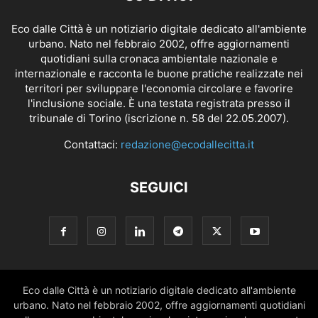
Eco dalle Città è un notiziario digitale dedicato all'ambiente
urbano. Nato nel febbraio 2002, offre aggiornamenti
quotidiani sulla cronaca ambientale nazionale e
internazionale e racconta le buone pratiche realizzate nei
territori per sviluppare l'economia circolare e favorire
l'inclusione sociale. È una testata registrata presso il
tribunale di Torino (iscrizione n. 58 del 22.05.2007).
Contattaci:
redazione@ecodallecitta.it
SEGUICI
Eco dalle Città è un notiziario digitale dedicato all'ambiente
urbano. Nato nel febbraio 2002, offre aggiornamenti quotidiani