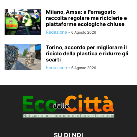
Milano, Amsa: a Ferragosto
raccolta regolare ma riciclerie e
piattaforme ecologiche chiuse
Redazione
-
6 Agosto 2026
Torino, accordo per migliorare il
riciclo della plastica e ridurre gli
scarti
Redazione
-
6 Agosto 2026
SU DI NOI