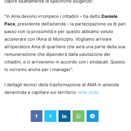
capire esattamente le specifiche esigenze”.
“In Ama devono irrompere i cittadini – ha detto
Daniele
Pace
, presidente dell’azienda – la partecipazione va di pari
passo con la prossimità e per questo abbiamo voluto
accelerare con l’Ama di Municipio. Vogliamo arrivare
all’operatore Ama di quartiere che avrà una parte della sua
remunerazione che dipenderà dalla valutazione dei
cittadini, e ci arriveremo in accordo con i sindacati. Questo
lo vorremo anche per i manager”.
I dettagli tecnici della trasformazione di AMA in azienda
decentrata e capillare sul territorio
nelle slide
.