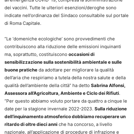
dei vaccini. Tutte le ulteriori esenzioni/deroghe sono
indicate nell’ordinanza del Sindaco consultabile sul portale
di Roma Capitale.
“Le ‘domeniche ecologiche’ sono provvedimenti che
contribuiscono alla riduzione delle emissioni inquinanti
ma, soprattutto, costituiscono
occasioni di
sensibilizzazione sulla sostenibilità ambientale e sulle
buone pratiche
da adottare per migliorare la qualità
dell’aria che respiriamo a tutela della nostra salute e della
qualità dell’ambiente della città” ha detto
Sabrina Alfonsi,
Assessora all’Agricoltura, Ambiente e Ciclo dei Rifiuti
.
“Per questo abbiamo voluto portare da quattro a cinque le
date per la stagione invernale 2022-2023.
Sulla riduzione
dell’inquinamento atmosferico dobbiamo recuperare un
ritardo di oltre dieci anni
che ha concorso, a livello
nazionale, all’applicazione di procedure di infrazione e