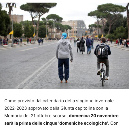
Come previsto dal calendario della stagione invernale
2022-2023 approvato dalla Giunta capitolina con la
Memoria del 21 ottobre scorso,
domenica 20 novembre
sarà la prima delle cinque ‘domeniche ecologiche’
. Con