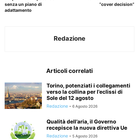
senza un piano di
“cover decision”
adattamento
Redazione
Articoli correlati
Torino, potenziati i collegamenti
verso la collina per l’eclissi di
Sole del 12 agosto
Redazione
-
6 Agosto 2026
Qualità dell’aria, il Governo
recepisce la nuova direttiva Ue
Redazione
-
5 Agosto 2026