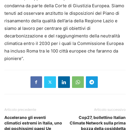
condanna da parte della Corte di Giustizia Europea. Siamo
tenuti ad osservare anzitutto le disposizioni del Piano di
risanamento della qualità dell’aria della Regione Lazio e
siamo al lavoro per centrare gli obiettivi di
decarbonizzazione e del raggiungimento della neutralità
climatica entro il 2030 per i quali la Commissione Europea
ha incluso Roma tra le 100 città europee che faranno da
pioniere”.
Articolo precedente
Articolo successivo
Accelerano gli eventi
Cop27, bollettino Italian
climatici estremi in Italia, uno
Climate Network sulla prima
dei pochissimi paesi Ue
bozza della cosiddetta