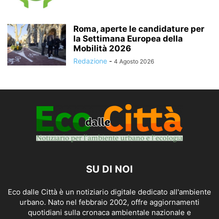
Roma, aperte le candidature per
la Settimana Europea della
Mobilità 2026
Redazione
-
4 Agosto 2026
SU DI NOI
Eco dalle Città è un notiziario digitale dedicato all'ambiente
urbano. Nato nel febbraio 2002, offre aggiornamenti
quotidiani sulla cronaca ambientale nazionale e