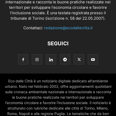
internazionale e racconta le buone pratiche realizzate nei
territori per sviluppare l'economia circolare e favorire
l'inclusione sociale. È una testata registrata presso il
tribunale di Torino (iscrizione n. 58 del 22.05.2007).
Contattaci:
redazione@ecodallecitta.it
SEGUICI
Eco dalle Città è un notiziario digitale dedicato all'ambiente
urbano. Nato nel febbraio 2002, offre aggiornamenti quotidiani
sulla cronaca ambientale nazionale e internazionale e racconta
le buone pratiche realizzate nei territori per sviluppare
l'economia circolare e favorire l'inclusione sociale. Il notiziario è
strutturato con rubriche dedicate alle città di Torino, Milano,
Roma, Napoli e alla regione Puglia. Le tematiche che da ben