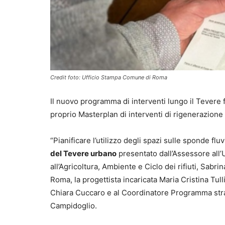
Credit foto: Ufficio Stampa Comune di Roma
Il nuovo programma di interventi lungo il Tevere 
proprio Masterplan di interventi di rigenerazione 
“Pianificare l’utilizzo degli spazi sulle sponde fluv
del Tevere urbano
presentato dall’Assessore all’
all’Agricoltura, Ambiente e Ciclo dei rifiuti, Sabr
Roma, la progettista incaricata Maria Cristina Tull
Chiara Cuccaro e al Coordinatore Programma strat
Campidoglio.