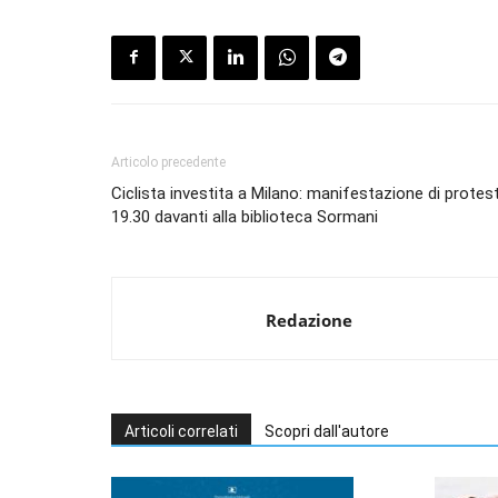
Articolo precedente
Ciclista investita a Milano: manifestazione di protes
19.30 davanti alla biblioteca Sormani
Redazione
Articoli correlati
Scopri dall'autore