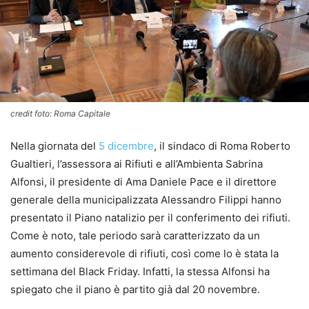
credit foto: Roma Capitale
Nella giornata del
5 dicembre
, il sindaco di Roma Roberto
Gualtieri, l’assessora ai Rifiuti e all’Ambienta Sabrina
Alfonsi, il presidente di Ama Daniele Pace e il direttore
generale della municipalizzata Alessandro Filippi hanno
presentato il Piano natalizio per il conferimento dei rifiuti.
Come è noto, tale periodo sarà caratterizzato da un
aumento considerevole di rifiuti, così come lo è stata la
settimana del Black Friday. Infatti, la stessa Alfonsi ha
spiegato che il piano è partito già dal 20 novembre.