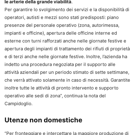
le arterie della grande viabilità
.
Per garantire lo svolgimento dei servizi e la disponibilità di
operatori, autisti e mezzi sono stati predisposti: piano
presenze del personale operativo (zona, autorimessa,
impianti e officine), apertura delle officine interne ed
esterne con turni rafforzati anche nelle giornate festive e
apertura degli impianti di trattamento dei rifiuti di proprietà
e di terzi anche nelle giornate festive. Inoltre, l’azienda ha
indetto una procedura negoziata per il supporto alle
attività aziendali per un periodo stimato di sette settimane,
che verrà attivato solamente in caso di necessità. Garantite
inoltre tutte le attività di pronto intervento e supporto
operativo alle sedi di zona”, continua la nota del
Campidoglio.
Utenze non domestiche
“Per fronteggiare e intercettare la maggiore produzione di