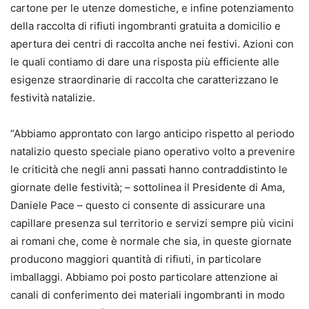
cartone per le utenze domestiche, e infine potenziamento
della raccolta di rifiuti ingombranti gratuita a domicilio e
apertura dei centri di raccolta anche nei festivi. Azioni con
le quali contiamo di dare una risposta più efficiente alle
esigenze straordinarie di raccolta che caratterizzano le
festività natalizie.
“Abbiamo approntato con largo anticipo rispetto al periodo
natalizio questo speciale piano operativo volto a prevenire
le criticità che negli anni passati hanno contraddistinto le
giornate delle festività; – sottolinea il Presidente di Ama,
Daniele Pace – questo ci consente di assicurare una
capillare presenza sul territorio e servizi sempre più vicini
ai romani che, come è normale che sia, in queste giornate
producono maggiori quantità di rifiuti, in particolare
imballaggi. Abbiamo poi posto particolare attenzione ai
canali di conferimento dei materiali ingombranti in modo