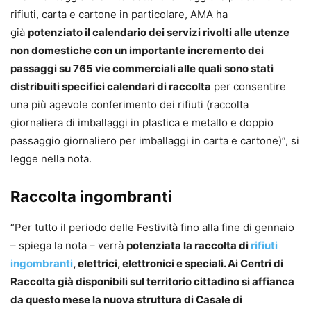
rifiuti, carta e cartone in particolare, AMA ha
già
potenziato il calendario dei servizi rivolti alle utenze
non domestiche con un importante incremento dei
passaggi su 765 vie commerciali alle quali sono stati
distribuiti specifici calendari di raccolta
per consentire
una più agevole conferimento dei rifiuti (raccolta
giornaliera di imballaggi in plastica e metallo e doppio
passaggio giornaliero per imballaggi in carta e cartone)”, si
legge nella nota.
Raccolta ingombranti
“Per tutto il periodo delle Festività fino alla fine di gennaio
– spiega la nota – verrà
potenziata la raccolta di
rifiuti
ingombranti
, elettrici, elettronici e speciali. Ai Centri di
Raccolta già disponibili sul territorio cittadino si affianca
da questo mese la nuova struttura di Casale di