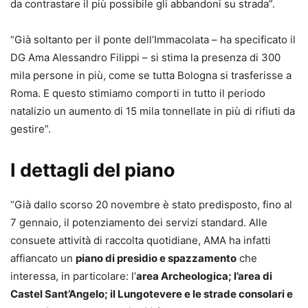
da contrastare il più possibile gli abbandoni su strada”.
“Già soltanto per il ponte dell’Immacolata – ha specificato il
DG Ama Alessandro Filippi – si stima la presenza di 300
mila persone in più, come se tutta Bologna si trasferisse a
Roma. E questo stimiamo comporti in tutto il periodo
natalizio un aumento di 15 mila tonnellate in più di rifiuti da
gestire”.
I dettagli del piano
“Già dallo scorso 20 novembre è stato predisposto, fino al
7 gennaio, il potenziamento dei servizi standard. Alle
consuete attività di raccolta quotidiane, AMA ha infatti
affiancato un
piano di presidio e spazzamento
che
interessa, in particolare: l’
area Archeologica; l’area di
Castel Sant’Angelo; il Lungotevere e le strade consolari e