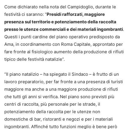
Come dichiarato nella nota del Campidoglio, durante le
festività ci saranno: “
Presidi rafforzati, maggiore
presenza sul territorio e potenziamento della raccolta
presso le utenze commerciali e dei materiali ingombranti
.
Questi i punti cardine del piano operativo predisposto da
Ama, in coordinamento con Roma Capitale, approntato per
fare fronte al fisiologico aumento della produzione di rifiuti
tipico delle festività natalizie”.
“Il piano natalizio – ha spiegato il Sindaco – è frutto di un
lavoro preparatorio, per far fronte a una presenza di turisti
maggiore ma anche a una maggiore produzione di rifiuti
che tutti gli anni si verifica. Nel piano sono previsti più
centri di raccolta, più personale per le strade, il
potenziamento della raccolta per le utenze non
domestiche di bar, ristoranti e negozi e per i materiali
ingombranti. Affinché tutto funzioni meglio è bene però