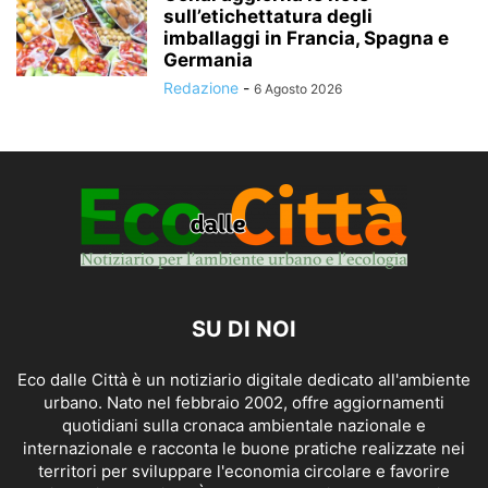
sull’etichettatura degli
imballaggi in Francia, Spagna e
Germania
Redazione
-
6 Agosto 2026
SU DI NOI
Eco dalle Città è un notiziario digitale dedicato all'ambiente
urbano. Nato nel febbraio 2002, offre aggiornamenti
quotidiani sulla cronaca ambientale nazionale e
internazionale e racconta le buone pratiche realizzate nei
territori per sviluppare l'economia circolare e favorire