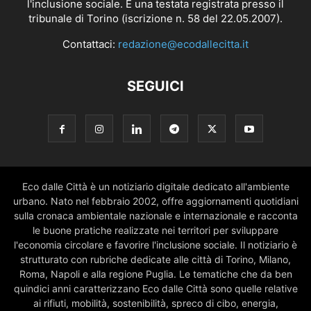
l'inclusione sociale. È una testata registrata presso il
tribunale di Torino (iscrizione n. 58 del 22.05.2007).
Contattaci:
redazione@ecodallecitta.it
SEGUICI
Eco dalle Città è un notiziario digitale dedicato all'ambiente
urbano. Nato nel febbraio 2002, offre aggiornamenti quotidiani
sulla cronaca ambientale nazionale e internazionale e racconta
le buone pratiche realizzate nei territori per sviluppare
l'economia circolare e favorire l'inclusione sociale. Il notiziario è
strutturato con rubriche dedicate alle città di Torino, Milano,
Roma, Napoli e alla regione Puglia. Le tematiche che da ben
quindici anni caratterizzano Eco dalle Città sono quelle relative
ai rifiuti, mobilità, sostenibilità, spreco di cibo, energia,