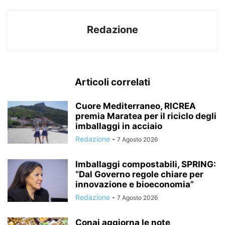
Redazione
Articoli correlati
Cuore Mediterraneo, RICREA
premia Maratea per il riciclo degli
imballaggi in acciaio
Redazione
-
7 Agosto 2026
Imballaggi compostabili, SPRING:
“Dal Governo regole chiare per
innovazione e bioeconomia”
Redazione
-
7 Agosto 2026
Conai aggiorna le note