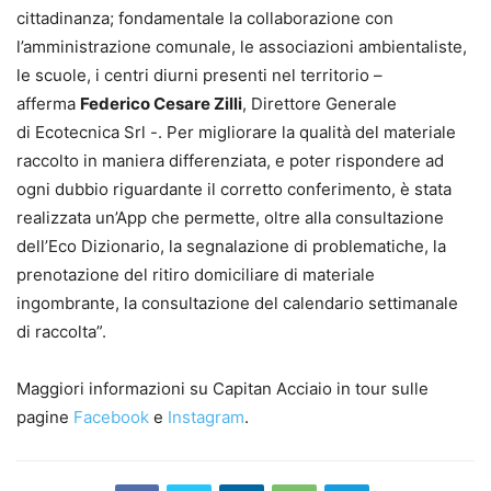
cittadinanza; fondamentale la collaborazione con
l’amministrazione comunale, le associazioni ambientaliste,
le scuole, i centri diurni presenti nel territorio –
afferma
Federico Cesare Zilli
, Direttore Generale
di Ecotecnica Srl -. Per migliorare la qualità del materiale
raccolto in maniera differenziata, e poter rispondere ad
ogni dubbio riguardante il corretto conferimento, è stata
realizzata un’App che permette, oltre alla consultazione
dell’Eco Dizionario, la segnalazione di problematiche, la
prenotazione del ritiro domiciliare di materiale
ingombrante, la consultazione del calendario settimanale
di raccolta”.
Maggiori informazioni su Capitan Acciaio in tour sulle
pagine
Facebook
e
Instagram
.