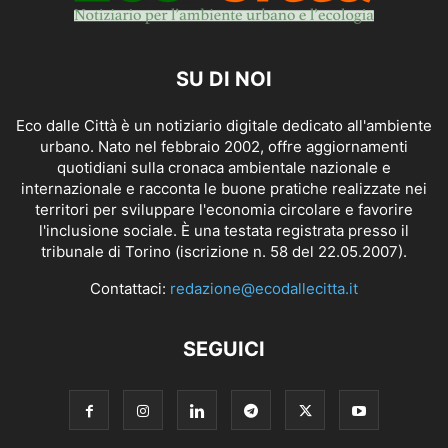
SU DI NOI
Eco dalle Città è un notiziario digitale dedicato all'ambiente
urbano. Nato nel febbraio 2002, offre aggiornamenti
quotidiani sulla cronaca ambientale nazionale e
internazionale e racconta le buone pratiche realizzate nei
territori per sviluppare l'economia circolare e favorire
l'inclusione sociale. È una testata registrata presso il
tribunale di Torino (iscrizione n. 58 del 22.05.2007).
Contattaci:
redazione@ecodallecitta.it
SEGUICI