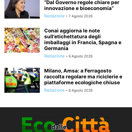
“Dal Governo regole chiare per
innovazione e bioeconomia”
Redazione
-
7 Agosto 2026
Conai aggiorna le note
sull’etichettatura degli
imballaggi in Francia, Spagna e
Germania
Redazione
-
6 Agosto 2026
Milano, Amsa: a Ferragosto
raccolta regolare ma riciclerie e
piattaforme ecologiche chiuse
Redazione
-
6 Agosto 2026