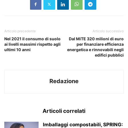
Articolo precedente
Articolo successivo
Nel 2021 il consumo di suolo
Dal MiTE 320 milioni di euro
ai livelli massimi rispetto agli
per finanziare efficienza
ultimi 10 anni
energetica e rinnovabili negli
edifici pubblici
Redazione
Articoli correlati
Imballaggi compostabili, SPRING: