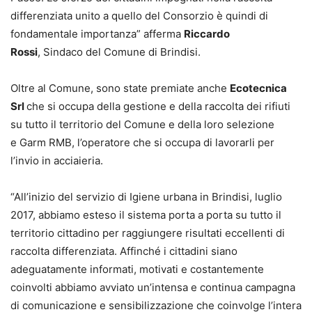
differenziata unito a quello del Consorzio è quindi di
fondamentale importanza” afferma
Riccardo
Rossi
, Sindaco del Comune di Brindisi.
Oltre al Comune, sono state premiate anche
Ecotecnica
Srl
che si occupa della gestione e della raccolta dei rifiuti
su tutto il territorio del Comune e della loro selezione
e Garm RMB, l’operatore che si occupa di lavorarli per
l’invio in acciaieria.
“All’inizio del servizio di Igiene urbana in Brindisi, luglio
2017, abbiamo esteso il sistema porta a porta su tutto il
territorio cittadino per raggiungere risultati eccellenti di
raccolta differenziata. Affinché i cittadini siano
adeguatamente informati, motivati e costantemente
coinvolti abbiamo avviato un’intensa e continua campagna
di comunicazione e sensibilizzazione che coinvolge l’intera