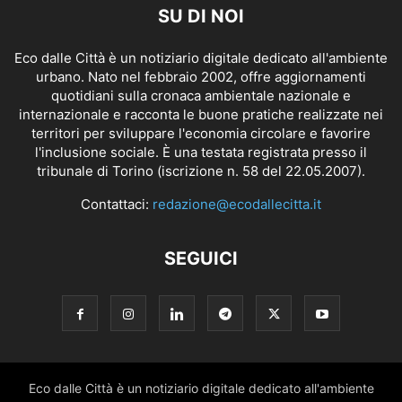
SU DI NOI
Eco dalle Città è un notiziario digitale dedicato all'ambiente
urbano. Nato nel febbraio 2002, offre aggiornamenti
quotidiani sulla cronaca ambientale nazionale e
internazionale e racconta le buone pratiche realizzate nei
territori per sviluppare l'economia circolare e favorire
l'inclusione sociale. È una testata registrata presso il
tribunale di Torino (iscrizione n. 58 del 22.05.2007).
Contattaci:
redazione@ecodallecitta.it
SEGUICI
Eco dalle Città è un notiziario digitale dedicato all'ambiente