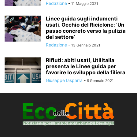
Redazione
-
11 Maggio 2021
Linee guida sugli indumenti
usati. Occhio del Riciclone: ‘Un
passo concreto verso la pulizia
del settore’
Redazione
-
13 Gennaio 2021
Rifiuti: abiti usati, Utilitalia
presenta le Linee guida per
favorire lo sviluppo della filiera
Giuseppe Iasparra
-
8 Gennaio 2021