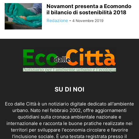
Novamont presenta a Ecomondo
il bilancio di sostenibilità 2018
Redazione
-
4 Novembre 2019
SU DI NOI
Eco dalle Città è un notiziario digitale dedicato all'ambiente
urbano. Nato nel febbraio 2002, offre aggiornamenti
quotidiani sulla cronaca ambientale nazionale e
internazionale e racconta le buone pratiche realizzate nei
territori per sviluppare l'economia circolare e favorire
l'inclusione sociale. È una testata registrata presso il