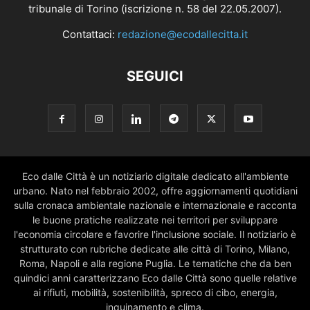
tribunale di Torino (iscrizione n. 58 del 22.05.2007).
Contattaci:
redazione@ecodallecitta.it
SEGUICI
Eco dalle Città è un notiziario digitale dedicato all'ambiente
urbano. Nato nel febbraio 2002, offre aggiornamenti quotidiani
sulla cronaca ambientale nazionale e internazionale e racconta
le buone pratiche realizzate nei territori per sviluppare
l'economia circolare e favorire l'inclusione sociale. Il notiziario è
strutturato con rubriche dedicate alle città di Torino, Milano,
Roma, Napoli e alla regione Puglia. Le tematiche che da ben
quindici anni caratterizzano Eco dalle Città sono quelle relative
ai rifiuti, mobilità, sostenibilità, spreco di cibo, energia,
inquinamento e clima.