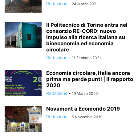
Redazione
-
24 Marzo 2021
Il Politecnico di Torino entra nel
consorzio RE-CORD: nuovo
impulso alla ricerca italiana su
bioeconomia ed economia
circolare
Redazione
-
11 Febbraio 2021
Economia circolare, Italia ancora
prima ma perde punti | Il rapporto
2020
Redazione
-
19 Marzo 2020
Novamont a Ecomondo 2019
Redazione
-
5 Novembre 2019