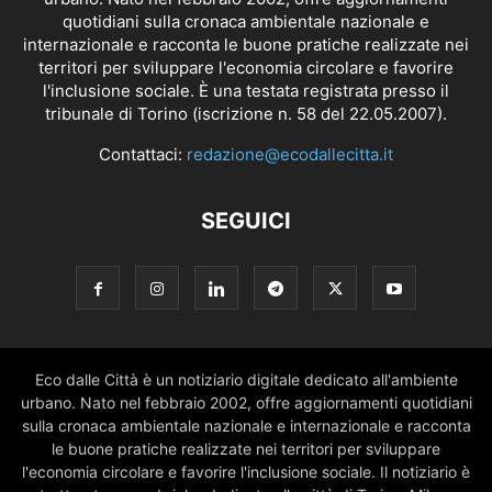
quotidiani sulla cronaca ambientale nazionale e
internazionale e racconta le buone pratiche realizzate nei
territori per sviluppare l'economia circolare e favorire
l'inclusione sociale. È una testata registrata presso il
tribunale di Torino (iscrizione n. 58 del 22.05.2007).
Contattaci:
redazione@ecodallecitta.it
SEGUICI
Eco dalle Città è un notiziario digitale dedicato all'ambiente
urbano. Nato nel febbraio 2002, offre aggiornamenti quotidiani
sulla cronaca ambientale nazionale e internazionale e racconta
le buone pratiche realizzate nei territori per sviluppare
l'economia circolare e favorire l'inclusione sociale. Il notiziario è