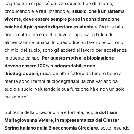
L’agricoltura di per sé utilizza questo tipo di risorse,
producendole e riutilizzandole.
Il suolo, che è un sistema
vivente, deve essere sempre preso in considerazione
poiché è il più grande digestore esistente
e l’errore fatto
finora dall’uomo è quello di voler applicarvi l’idea di
alimentazione umana. In questo tipo di lavoro occorrono i
chimici del suolo, sono gli addetti al lavoro per eccellenza
in questo campo.
Per questo motivo le bioplastiche
devono essere 100% biodegradabili e non
‘biodegradabili, ma..
‘. Un altro fattore da tenere bene a
mente sono i tempi di biodegradabilità che variano da
suolo a suolo, valutando la sua funzionalità e non un solo
parametro”.
Sul tema della bioeconomia è tornata, poi,
la dott.ssa
Mariagiovanna Vetere, in rappresentanza del Cluster
Spring Italiano della Bioeconomia Circolare,
sottolineando