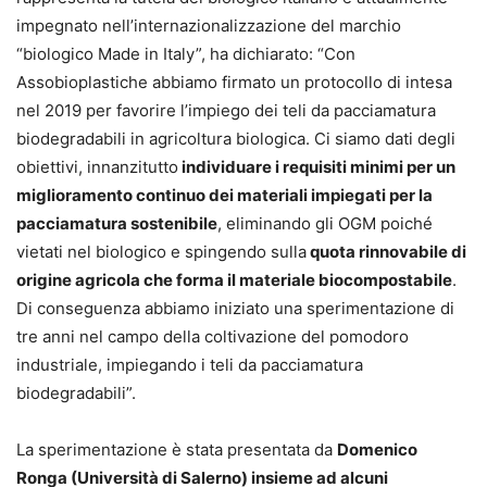
impegnato nell’internazionalizzazione del marchio
“biologico Made in Italy”, ha dichiarato: “Con
Assobioplastiche abbiamo firmato un protocollo di intesa
nel 2019 per favorire l’impiego dei teli da pacciamatura
biodegradabili in agricoltura biologica. Ci siamo dati degli
obiettivi, innanzitutto
individuare i requisiti minimi per un
miglioramento continuo dei materiali impiegati per la
pacciamatura sostenibile
, eliminando gli OGM poiché
vietati nel biologico e spingendo sulla
quota rinnovabile di
origine agricola che forma il materiale biocompostabile
.
Di conseguenza abbiamo iniziato una sperimentazione di
tre anni nel campo della coltivazione del pomodoro
industriale, impiegando i teli da pacciamatura
biodegradabili”.
La sperimentazione è stata presentata da
Domenico
Ronga (Università di Salerno) insieme ad alcuni