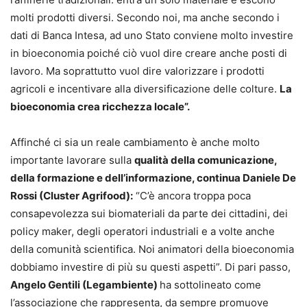
molti prodotti diversi. Secondo noi, ma anche secondo i
dati di Banca Intesa, ad uno Stato conviene molto investire
in bioeconomia poiché ciò vuol dire creare anche posti di
lavoro. Ma soprattutto vuol dire valorizzare i prodotti
agricoli e incentivare alla diversificazione delle colture.
La
bioeconomia crea ricchezza locale”.
Affinché ci sia un reale cambiamento è anche molto
importante lavorare sulla
qualità della comunicazione,
della formazione e dell’informazione, continua Daniele De
Rossi (Cluster Agrifood):
“C’è ancora troppa poca
consapevolezza sui biomateriali da parte dei cittadini, dei
policy maker, degli operatori industriali e a volte anche
della comunità scientifica. Noi animatori della bioeconomia
dobbiamo investire di più su questi aspetti”. Di pari passo,
Angelo Gentili (Legambiente)
ha sottolineato come
l’associazione che rappresenta, da sempre promuove