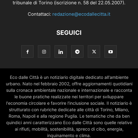
tribunale di Torino (iscrizione n. 58 del 22.05.2007).
Contattaci:
redazione@ecodallecitta.it
SEGUICI
Eco dalle Città è un notiziario digitale dedicato all'ambiente
urbano. Nato nel febbraio 2002, offre aggiornamenti quotidiani
sulla cronaca ambientale nazionale e internazionale e racconta
le buone pratiche realizzate nei territori per sviluppare
l'economia circolare e favorire l'inclusione sociale. Il notiziario è
strutturato con rubriche dedicate alle città di Torino, Milano,
Roma, Napoli e alla regione Puglia. Le tematiche che da ben
quindici anni caratterizzano Eco dalle Città sono quelle relative
ai rifiuti, mobilità, sostenibilità, spreco di cibo, energia,
inquinamento e clima.