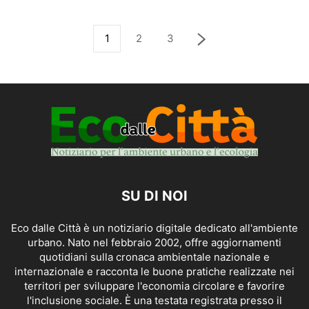
1
2
3
SU DI NOI
Eco dalle Città è un notiziario digitale dedicato all'ambiente
urbano. Nato nel febbraio 2002, offre aggiornamenti
quotidiani sulla cronaca ambientale nazionale e
internazionale e racconta le buone pratiche realizzate nei
territori per sviluppare l'economia circolare e favorire
l'inclusione sociale. È una testata registrata presso il