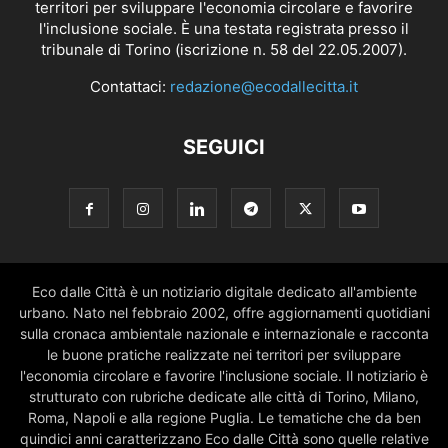
territori per sviluppare l'economia circolare e favorire
l'inclusione sociale. È una testata registrata presso il
tribunale di Torino (iscrizione n. 58 del 22.05.2007).
Contattaci:
redazione@ecodallecitta.it
SEGUICI
Eco dalle Città è un notiziario digitale dedicato all'ambiente
urbano. Nato nel febbraio 2002, offre aggiornamenti quotidiani
sulla cronaca ambientale nazionale e internazionale e racconta
le buone pratiche realizzate nei territori per sviluppare
l'economia circolare e favorire l'inclusione sociale. Il notiziario è
strutturato con rubriche dedicate alle città di Torino, Milano,
Roma, Napoli e alla regione Puglia. Le tematiche che da ben
quindici anni caratterizzano Eco dalle Città sono quelle relative