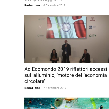
Redazione
-
6 Dicembre 2019
Ad Ecomondo 2019 riflettori accessi
sull’alluminio, ‘motore dell’economia
circolare’
Redazione
-
7 Novembre 2019