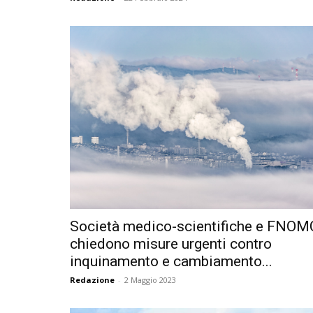
Società medico-scientifiche e FNO
chiedono misure urgenti contro
inquinamento e cambiamento...
Redazione
-
2 Maggio 2023