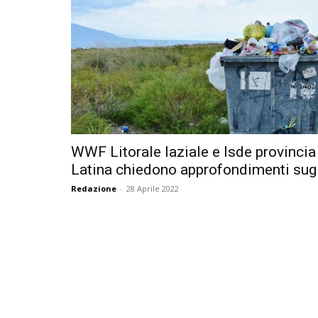
WWF Litorale laziale e Isde provincia
Latina chiedono approfondimenti sugli
Redazione
-
28 Aprile 2022