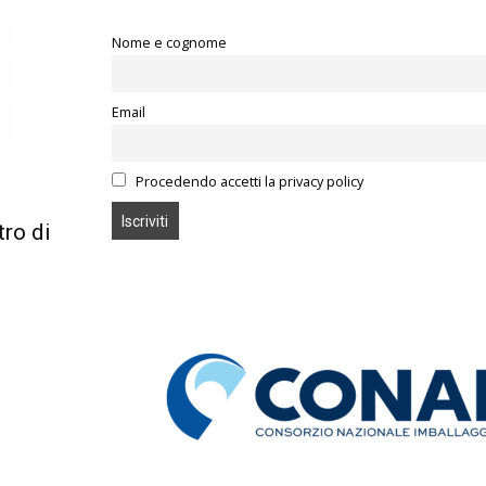
Nome e cognome
Email
Procedendo accetti la privacy policy
tro di