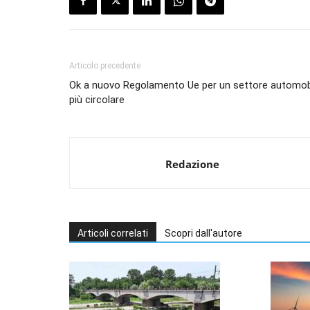
Articolo precedente
Ok a nuovo Regolamento Ue per un settore automobi
più circolare
Redazione
Articoli correlati
Scopri dall'autore