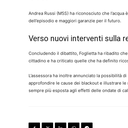
Andrea Russi (M5S) ha riconosciuto che l’acqua è 
dell’episodio e maggiori garanzie per il futuro.
Verso nuovi interventi sulla re
Concludendo il dibattito, Foglietta ha ribadito ch
cittadino e ha criticato quelle che ha definito rico
L’assessora ha inoltre annunciato la possibilità 
approfondire le cause dei blackout e illustrare le m
sempre più esposta agli effetti delle ondate di cal