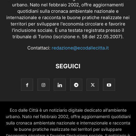
urbano. Nato nel febbraio 2002, offre aggiornamenti
quotidiani sulla cronaca ambientale nazionale e
internazionale e racconta le buone pratiche realizzate nei
territori per sviluppare l'economia circolare e favorire
l'inclusione sociale. È una testata registrata presso il
tribunale di Torino (iscrizione n. 58 del 22.05.2007).
Contattaci:
redazione@ecodallecitta.it
SEGUICI
Eco dalle Città è un notiziario digitale dedicato all'ambiente
urbano. Nato nel febbraio 2002, offre aggiornamenti quotidiani
sulla cronaca ambientale nazionale e internazionale e racconta
le buone pratiche realizzate nei territori per sviluppare
l'economia circolare e favorire l'inclusione sociale. Il notiziario è