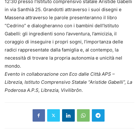
12:30 presso l’Istituto comprensivo statale Aristide Gabelli
in via Santhià 25. Grandotti attraverso i suoi disegni e
Massena attraverso le parole presenteranno il libro
“Cedrino” e dialogheranno con i bambini dell’Istituto
Gabelli: gli ingredienti sono l’avventura, l’amicizia, il
coraggio di inseguire i propri sogni, l’importanza delle
radici rappresentate dalla famiglia e, al contempo, la
necessità di trovare la propria autonomia e unicità nel
mondo.
Evento in collaborazione con Eco dalle Città APS –
Librezia, Istituto Comprensivo Statale “Aristide Gabelli”, La
Poderosa A.P.S, Librezia, Vivilibrôn
.