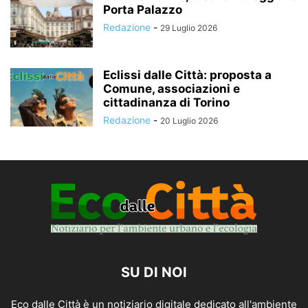
Porta Palazzo
Redazione
-
29 Luglio 2026
Eclissi dalle Città: proposta a
Comune, associazioni e
cittadinanza di Torino
Redazione
-
20 Luglio 2026
SU DI NOI
Eco dalle Città è un notiziario digitale dedicato all'ambiente