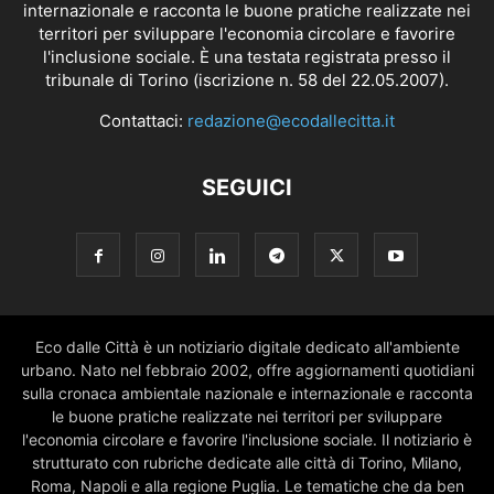
internazionale e racconta le buone pratiche realizzate nei
territori per sviluppare l'economia circolare e favorire
l'inclusione sociale. È una testata registrata presso il
tribunale di Torino (iscrizione n. 58 del 22.05.2007).
Contattaci:
redazione@ecodallecitta.it
SEGUICI
Eco dalle Città è un notiziario digitale dedicato all'ambiente
urbano. Nato nel febbraio 2002, offre aggiornamenti quotidiani
sulla cronaca ambientale nazionale e internazionale e racconta
le buone pratiche realizzate nei territori per sviluppare
l'economia circolare e favorire l'inclusione sociale. Il notiziario è
strutturato con rubriche dedicate alle città di Torino, Milano,
Roma, Napoli e alla regione Puglia. Le tematiche che da ben