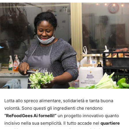
Lotta allo spreco alimentare, solidarietà e tanta buona
volontà. Sono questi gli ingredienti che rendono
“ReFoodGees Ai fornelli!”
un progetto innovativo quanto
incisivo nella sua semplicità. Il tutto accade nel
quartiere