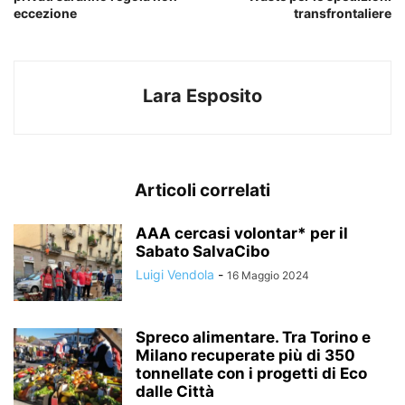
eccezione
transfrontaliere
Lara Esposito
Articoli correlati
AAA cercasi volontar* per il
Sabato SalvaCibo
Luigi Vendola
-
16 Maggio 2024
Spreco alimentare. Tra Torino e
Milano recuperate più di 350
tonnellate con i progetti di Eco
dalle Città