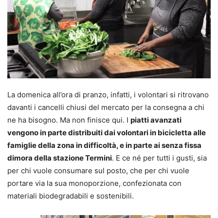
La domenica all’ora di pranzo, infatti, i volontari si ritrovano
davanti i cancelli chiusi del mercato per la consegna a chi
ne ha bisogno. Ma non finisce qui. I
piatti avanzati
vengono in parte distribuiti dai volontari in bicicletta alle
famiglie della zona in difficoltà, e in parte ai senza fissa
dimora della stazione Termini
. E ce né per tutti i gusti, sia
per chi vuole consumare sul posto, che per chi vuole
portare via la sua monoporzione, confezionata con
materiali biodegradabili e sostenibili.