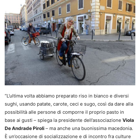
“L’ultima volta abbiamo preparato riso in bianco e diversi
sughi, usando patate, carote, ceci e sugo, così da dare alla
possibilità alle persone di comporre il proprio pasto in
base ai gusti – spiega la presidente dell’associazione
Viola
De Andrade Piroli
– ma anche una buonissima macedonia.
È un’occasione di socializzazione e di incontro fra culture