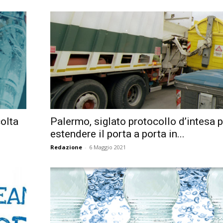
colta
Palermo, siglato protocollo d’intesa 
estendere il porta a porta in...
Redazione
-
6 Maggio 2021