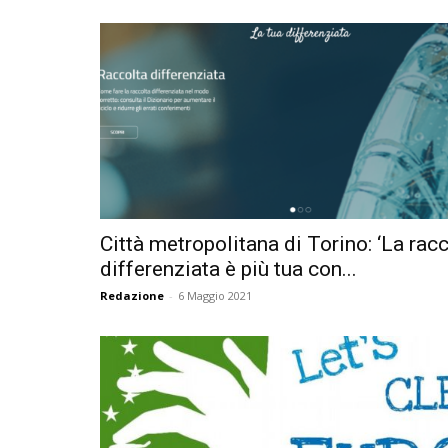
Città metropolitana di Torino: ‘La rac
differenziata è più tua con...
Redazione
-
6 Maggio 2021