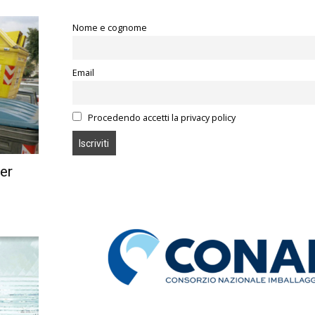
Nome e cognome
Email
Procedendo accetti la privacy policy
per