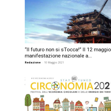
“Il futuro non si sTocca!” Il 12 maggio
manifestazione nazionale a...
Redazione
-
10 Maggio 2021