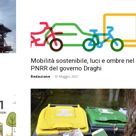
Città
Mobilità sostenibile, luci e ombre nel
PNRR del governo Draghi
Redazione
-
10 Maggio 2021