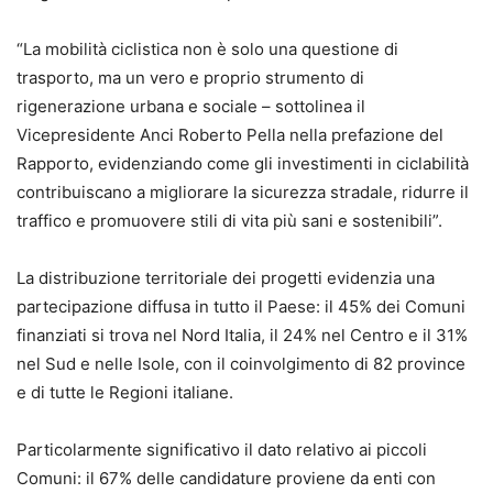
“La mobilità ciclistica non è solo una questione di
trasporto, ma un vero e proprio strumento di
rigenerazione urbana e sociale – sottolinea il
Vicepresidente Anci Roberto Pella nella prefazione del
Rapporto, evidenziando come gli investimenti in ciclabilità
contribuiscano a migliorare la sicurezza stradale, ridurre il
traffico e promuovere stili di vita più sani e sostenibili”.
La distribuzione territoriale dei progetti evidenzia una
partecipazione diffusa in tutto il Paese: il 45% dei Comuni
finanziati si trova nel Nord Italia, il 24% nel Centro e il 31%
nel Sud e nelle Isole, con il coinvolgimento di 82 province
e di tutte le Regioni italiane.
Particolarmente significativo il dato relativo ai piccoli
Comuni: il 67% delle candidature proviene da enti con