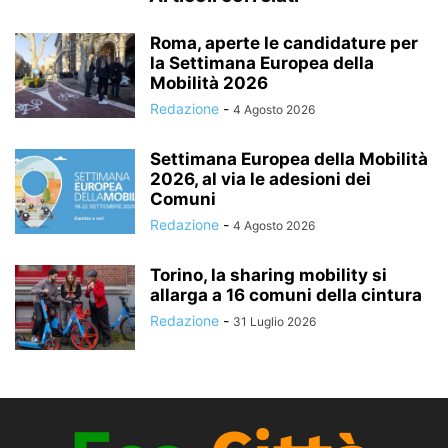
Roma, aperte le candidature per
la Settimana Europea della
Mobilità 2026
Redazione
-
4 Agosto 2026
Settimana Europea della Mobilità
2026, al via le adesioni dei
Comuni
Redazione
-
4 Agosto 2026
Torino, la sharing mobility si
allarga a 16 comuni della cintura
Redazione
-
31 Luglio 2026