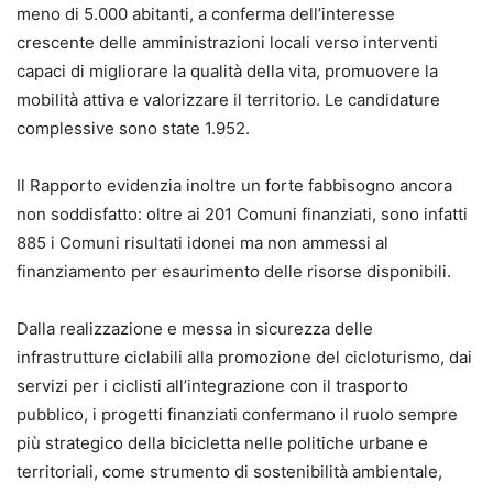
meno di 5.000 abitanti, a conferma dell’interesse
crescente delle amministrazioni locali verso interventi
capaci di migliorare la qualità della vita, promuovere la
mobilità attiva e valorizzare il territorio. Le candidature
complessive sono state 1.952.
Il Rapporto evidenzia inoltre un forte fabbisogno ancora
non soddisfatto: oltre ai 201 Comuni finanziati, sono infatti
885 i Comuni risultati idonei ma non ammessi al
finanziamento per esaurimento delle risorse disponibili.
Dalla realizzazione e messa in sicurezza delle
infrastrutture ciclabili alla promozione del cicloturismo, dai
servizi per i ciclisti all’integrazione con il trasporto
pubblico, i progetti finanziati confermano il ruolo sempre
più strategico della bicicletta nelle politiche urbane e
territoriali, come strumento di sostenibilità ambientale,