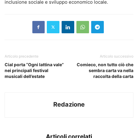
inclusione sociale e sviluppo economico locale.
Articolo precedente
Articolo successivo
Cial porta “Ogni lattina vale”
Comieco, non tutto ciò che
nei principali festival
sembra carta va nella
musicali dell’estate
raccolta della carta
Redazione
Articoli correlati