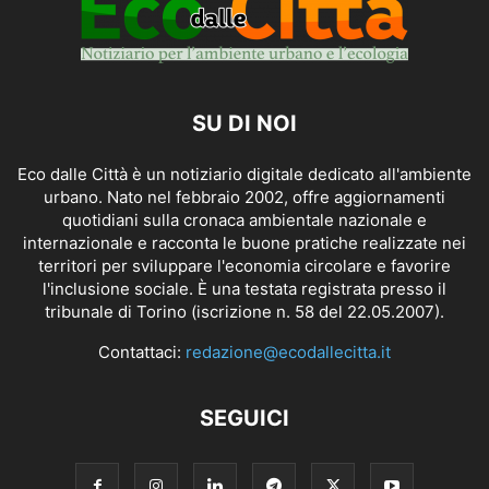
SU DI NOI
Eco dalle Città è un notiziario digitale dedicato all'ambiente
urbano. Nato nel febbraio 2002, offre aggiornamenti
quotidiani sulla cronaca ambientale nazionale e
internazionale e racconta le buone pratiche realizzate nei
territori per sviluppare l'economia circolare e favorire
l'inclusione sociale. È una testata registrata presso il
tribunale di Torino (iscrizione n. 58 del 22.05.2007).
Contattaci:
redazione@ecodallecitta.it
SEGUICI