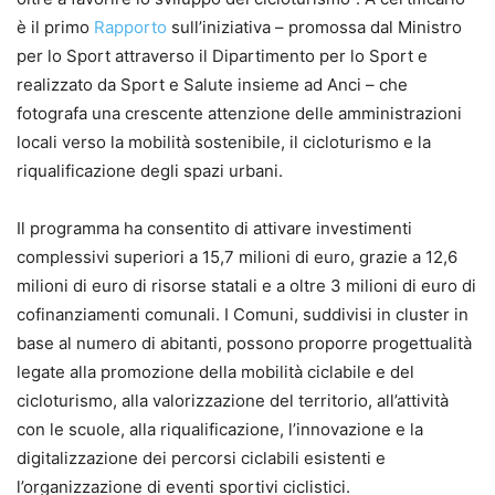
è il primo
Rapporto
sull’iniziativa – promossa dal Ministro
per lo Sport attraverso il Dipartimento per lo Sport e
realizzato da Sport e Salute insieme ad Anci – che
fotografa una crescente attenzione delle amministrazioni
locali verso la mobilità sostenibile, il cicloturismo e la
riqualificazione degli spazi urbani.
Il programma ha consentito di attivare investimenti
complessivi superiori a 15,7 milioni di euro, grazie a 12,6
milioni di euro di risorse statali e a oltre 3 milioni di euro di
cofinanziamenti comunali. I Comuni, suddivisi in cluster in
base al numero di abitanti, possono proporre progettualità
legate alla promozione della mobilità ciclabile e del
cicloturismo, alla valorizzazione del territorio, all’attività
con le scuole, alla riqualificazione, l’innovazione e la
digitalizzazione dei percorsi ciclabili esistenti e
l’organizzazione di eventi sportivi ciclistici.