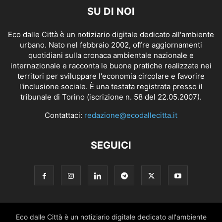
SU DI NOI
Eco dalle Città è un notiziario digitale dedicato all'ambiente
urbano. Nato nel febbraio 2002, offre aggiornamenti
quotidiani sulla cronaca ambientale nazionale e
internazionale e racconta le buone pratiche realizzate nei
territori per sviluppare l'economia circolare e favorire
l'inclusione sociale. È una testata registrata presso il
tribunale di Torino (iscrizione n. 58 del 22.05.2007).
Contattaci:
redazione@ecodallecitta.it
SEGUICI
Eco dalle Città è un notiziario digitale dedicato all'ambiente