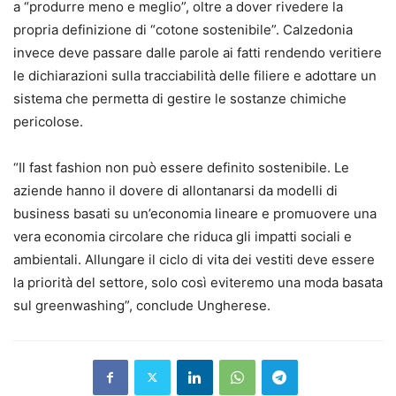
a “produrre meno e meglio”, oltre a dover rivedere la
propria definizione di “cotone sostenibile”. Calzedonia
invece deve passare dalle parole ai fatti rendendo veritiere
le dichiarazioni sulla tracciabilità delle filiere e adottare un
sistema che permetta di gestire le sostanze chimiche
pericolose.
“Il fast fashion non può essere definito sostenibile. Le
aziende hanno il dovere di allontanarsi da modelli di
business basati su un’economia lineare e promuovere una
vera economia circolare che riduca gli impatti sociali e
ambientali. Allungare il ciclo di vita dei vestiti deve essere
la priorità del settore, solo così eviteremo una moda basata
sul greenwashing”, conclude Ungherese.