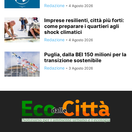
Redazione
-
4 Agosto 2026
Imprese resilienti, città più forti:
come preparare i quartieri agli
shock climatici
Redazione
-
4 Agosto 2026
Puglia, dalla BEI 150 milioni per la
transizione sostenibile
Redazione
-
3 Agosto 2026