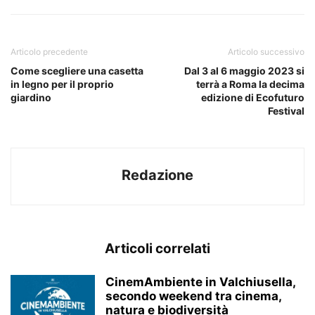
Articolo precedente
Articolo successivo
Come scegliere una casetta
Dal 3 al 6 maggio 2023 si
in legno per il proprio
terrà a Roma la decima
giardino
edizione di Ecofuturo
Festival
Redazione
Articoli correlati
CinemAmbiente in Valchiusella,
secondo weekend tra cinema,
natura e biodiversità