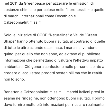
nel 2011 da Greenpeace per azzerare le emissioni di
sostanze chimiche pericolose nelle filiere tessili – e quelle
di marchi internazionali come Decathlon e
Calzedonia/Intimissimi.
Solo le iniziative di COOP “Naturaline” e Vaude “Green
Shape” hanno ottenuto buoni risultati, al contrario di quelle
di tutte le altre aziende esaminate. I marchi si vendono
quindi per quello che non sono, ed evitano di pubblicare
informazioni che permettano di valutare l’effettivo impatto
ambientale. Ciò genera confusione nelle persone, spinte a
credere di acquistare prodotti sostenibili ma che in realtà
non lo sono.
Benetton e Calzedonia/Intimissimi, i marchi italiani presi in
esame nell’indagine, non ottengono buoni risultati. Il primo
deve fornire molte più informazioni per riuscire realmente