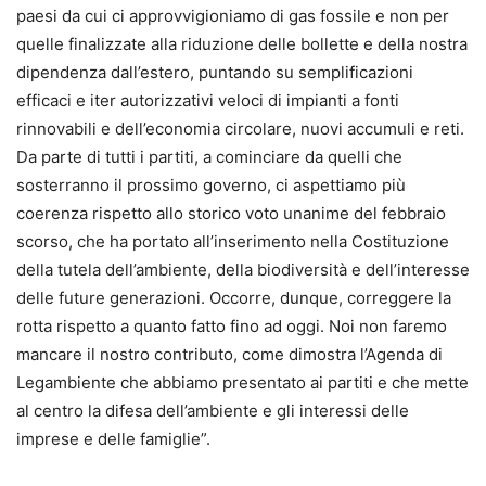
paesi da cui ci approvvigioniamo di gas fossile e non per
quelle finalizzate alla riduzione delle bollette e della nostra
dipendenza dall’estero, puntando su semplificazioni
efficaci e iter autorizzativi veloci di impianti a fonti
rinnovabili e dell’economia circolare, nuovi accumuli e reti.
Da parte di tutti i partiti, a cominciare da quelli che
sosterranno il prossimo governo, ci aspettiamo più
coerenza rispetto allo storico voto unanime del febbraio
scorso, che ha portato all’inserimento nella Costituzione
della tutela dell’ambiente, della biodiversità e dell’interesse
delle future generazioni. Occorre, dunque, correggere la
rotta rispetto a quanto fatto fino ad oggi. Noi non faremo
mancare il nostro contributo, come dimostra l’Agenda di
Legambiente che abbiamo presentato ai partiti e che mette
al centro la difesa dell’ambiente e gli interessi delle
imprese e delle famiglie”.