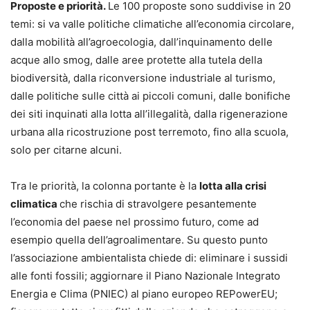
Proposte e priorità.
Le 100 proposte sono suddivise in 20
temi: si va valle politiche climatiche all’economia circolare,
dalla mobilità all’agroecologia, dall’inquinamento delle
acque allo smog, dalle aree protette alla tutela della
biodiversità, dalla riconversione industriale al turismo,
dalle politiche sulle città ai piccoli comuni, dalle bonifiche
dei siti inquinati alla lotta all’illegalità, dalla rigenerazione
urbana alla ricostruzione post terremoto, fino alla scuola,
solo per citarne alcuni.
Tra le priorità, la colonna portante è la
lotta alla crisi
climatica
che rischia di stravolgere pesantemente
l’economia del paese nel prossimo futuro, come ad
esempio quella dell’agroalimentare. Su questo punto
l’associazione ambientalista chiede di: eliminare i sussidi
alle fonti fossili; aggiornare il Piano Nazionale Integrato
Energia e Clima (PNIEC) al piano europeo REPowerEU;