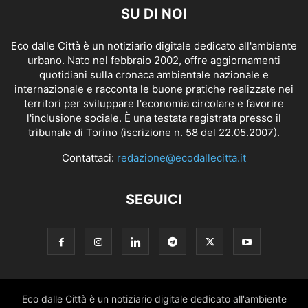
SU DI NOI
Eco dalle Città è un notiziario digitale dedicato all'ambiente
urbano. Nato nel febbraio 2002, offre aggiornamenti
quotidiani sulla cronaca ambientale nazionale e
internazionale e racconta le buone pratiche realizzate nei
territori per sviluppare l'economia circolare e favorire
l'inclusione sociale. È una testata registrata presso il
tribunale di Torino (iscrizione n. 58 del 22.05.2007).
Contattaci:
redazione@ecodallecitta.it
SEGUICI
Eco dalle Città è un notiziario digitale dedicato all'ambiente