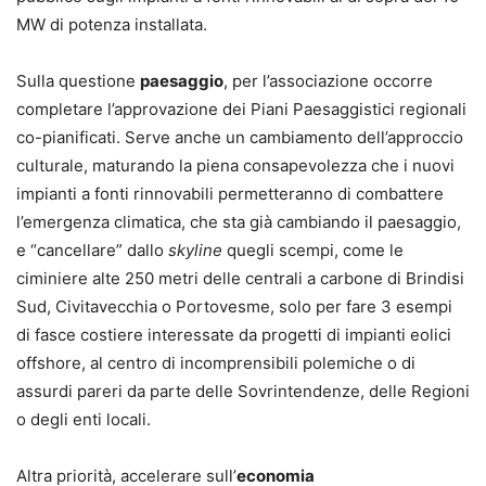
MW di potenza installata.
Sulla questione
paesaggio
, per l’associazione occorre
completare l’approvazione dei Piani Paesaggistici regionali
co-pianificati. Serve anche un cambiamento dell’approccio
culturale, maturando la piena consapevolezza che i nuovi
impianti a fonti rinnovabili permetteranno di combattere
l’emergenza climatica, che sta già cambiando il paesaggio,
e “cancellare” dallo
skyline
quegli scempi, come le
ciminiere alte 250 metri delle centrali a carbone di Brindisi
Sud, Civitavecchia o Portovesme, solo per fare 3 esempi
di fasce costiere interessate da progetti di impianti eolici
offshore, al centro di incomprensibili polemiche o di
assurdi pareri da parte delle Sovrintendenze, delle Regioni
o degli enti locali.
Altra priorità, accelerare sull’
economia