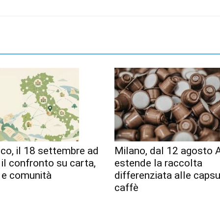
o, il 18 settembre ad
Milano, dal 12 agosto
 il confronto su carta,
estende la raccolta
o e comunità
differenziata alle capsu
caffè