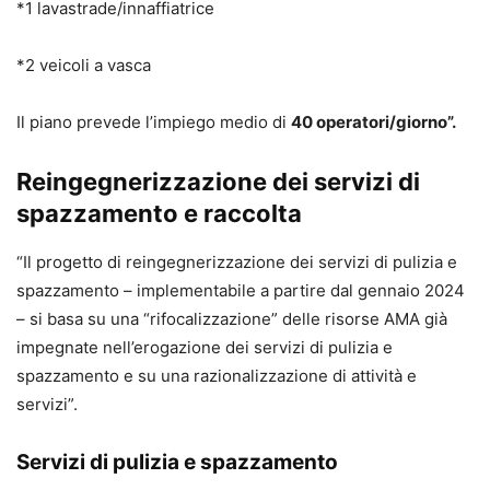
*1 lavastrade/innaffiatrice
*2 veicoli a vasca
Il piano prevede l’impiego medio di
40 operatori/giorno”.
Reingegnerizzazione dei servizi di
spazzamento e raccolta
“Il progetto di reingegnerizzazione dei servizi di pulizia e
spazzamento – implementabile a partire dal gennaio 2024
– si basa su una “rifocalizzazione” delle risorse AMA già
impegnate nell’erogazione dei servizi di pulizia e
spazzamento e su una razionalizzazione di attività e
servizi”.
Servizi di pulizia e spazzamento