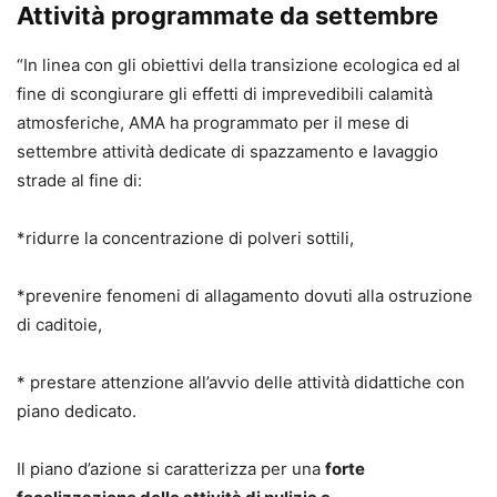
Attività programmate da settembre
“In linea con gli obiettivi della transizione ecologica ed al
fine di scongiurare gli effetti di imprevedibili calamità
atmosferiche, AMA ha programmato per il mese di
settembre attività dedicate di spazzamento e lavaggio
strade al fine di:
*ridurre la concentrazione di polveri sottili,
*prevenire fenomeni di allagamento dovuti alla ostruzione
di caditoie,
* prestare attenzione all’avvio delle attività didattiche con
piano dedicato.
Il piano d’azione si caratterizza per una
forte