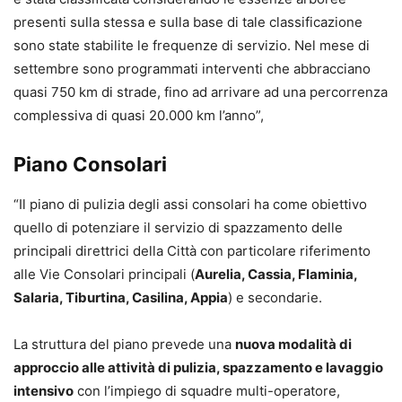
presenti sulla stessa e sulla base di tale classificazione
sono state stabilite le frequenze di servizio. Nel mese di
settembre sono programmati interventi che abbracciano
quasi 750 km di strade, fino ad arrivare ad una percorrenza
complessiva di quasi 20.000 km l’anno”,
Piano Consolari
“Il piano di pulizia degli assi consolari ha come obiettivo
quello di potenziare il servizio di spazzamento delle
principali direttrici della Città con particolare riferimento
alle Vie Consolari principali (
Aurelia, Cassia, Flaminia,
Salaria, Tiburtina, Casilina, Appia
) e secondarie.
La struttura del piano prevede una
nuova modalità di
approccio alle attività di pulizia, spazzamento e lavaggio
intensivo
con l’impiego di squadre multi-operatore,