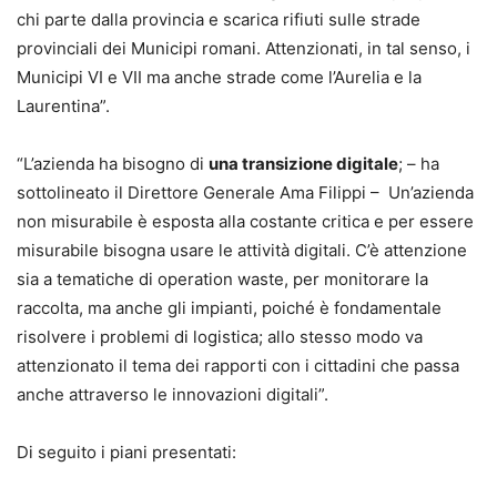
chi parte dalla provincia e scarica rifiuti sulle strade
provinciali dei Municipi romani. Attenzionati, in tal senso, i
Municipi VI e VII ma anche strade come l’Aurelia e la
Laurentina”.
“L’azienda ha bisogno di
una transizione digitale
; – ha
sottolineato il Direttore Generale Ama Filippi – Un’azienda
non misurabile è esposta alla costante critica e per essere
misurabile bisogna usare le attività digitali. C’è attenzione
sia a tematiche di operation waste, per monitorare la
raccolta, ma anche gli impianti, poiché è fondamentale
risolvere i problemi di logistica; allo stesso modo va
attenzionato il tema dei rapporti con i cittadini che passa
anche attraverso le innovazioni digitali”.
Di seguito i piani presentati: