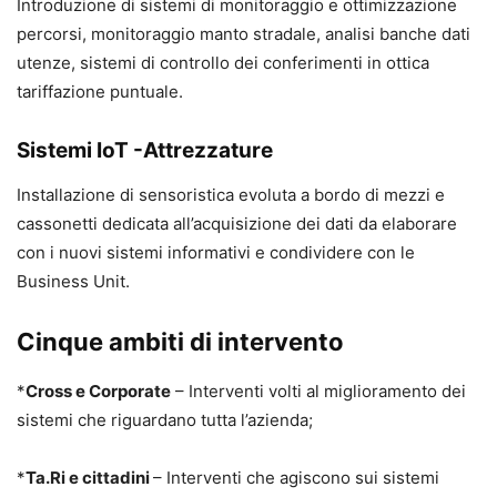
Introduzione di sistemi di monitoraggio e ottimizzazione
percorsi, monitoraggio manto stradale, analisi banche dati
utenze, sistemi di controllo dei conferimenti in ottica
tariffazione puntuale.
Sistemi IoT -Attrezzature
Installazione di sensoristica evoluta a bordo di mezzi e
cassonetti dedicata all’acquisizione dei dati da elaborare
con i nuovi sistemi informativi e condividere con le
Business Unit.
Cinque ambiti di intervento
*
Cross e Corporate
– Interventi volti al miglioramento dei
sistemi che riguardano tutta l’azienda;
*
Ta.Ri e cittadini
– Interventi che agiscono sui sistemi