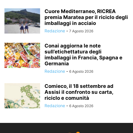
Cuore Mediterraneo, RICREA
premia Maratea per il riciclo degli
imballaggi in acciaio
Redazione
-
7 Agosto 2026
Conai aggiorna le note
sull’etichettatura degli
imballaggi in Francia, Spagna e
Germania
Redazione
-
6 Agosto 2026
Comieco, il 18 settembre ad
Assisi il confronto su carta,
riciclo e comunità
Redazione
-
6 Agosto 2026