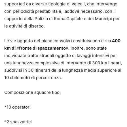
supportati da diverse tipologie di veicoli, che intervengo
con periodicità prestabilita e, laddove necessario, con il
supporto della Polizia di Roma Capitale e dei Municipi per
le attività di diserbo.
Le vie oggetto del piano consolari costituiscono circa
400
km di «fronte di spazzamento»
. Inoltre, sono state
individuate tratte stradali oggetto di lavaggi intensivi per
una lunghezza complessiva di intervento di 300 km lineari,
suddivisi in 30 itinerari della lunghezza media superiore ai
10 chilometri di percorrenza.
Composizione squadre tipo:
*10 operatori
*2 spazzatrici