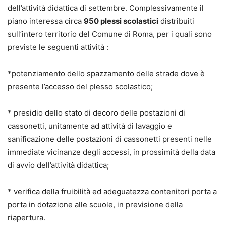
dell’attività didattica di settembre. Complessivamente il
piano interessa circa
950 plessi scolastici
distribuiti
sull’intero territorio del Comune di Roma, per i quali sono
previste le seguenti attività :
*potenziamento dello spazzamento delle strade dove è
presente l’accesso del plesso scolastico;
* presidio dello stato di decoro delle postazioni di
cassonetti, unitamente ad attività di lavaggio e
sanificazione delle postazioni di cassonetti presenti nelle
immediate vicinanze degli accessi, in prossimità della data
di avvio dell’attività didattica;
* verifica della fruibilità ed adeguatezza contenitori porta a
porta in dotazione alle scuole, in previsione della
riapertura.