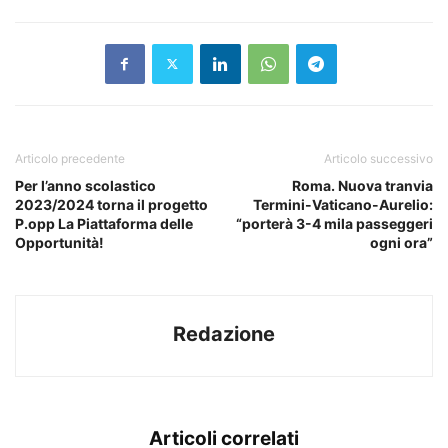
Articolo precedente
Articolo successivo
Per l’anno scolastico
Roma. Nuova tranvia
2023/2024 torna il progetto
Termini-Vaticano-Aurelio:
P.opp La Piattaforma delle
“porterà 3-4 mila passeggeri
Opportunità!
ogni ora”
Redazione
Articoli correlati