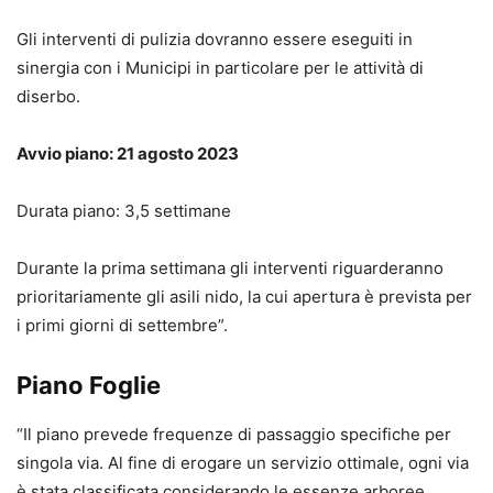
Gli interventi di pulizia dovranno essere eseguiti in
sinergia con i Municipi in particolare per le attività di
diserbo.
Avvio piano: 21 agosto 2023
Durata piano: 3,5 settimane
Durante la prima settimana gli interventi riguarderanno
prioritariamente gli asili nido, la cui apertura è prevista per
i primi giorni di settembre”.
Piano Foglie
“Il piano prevede frequenze di passaggio specifiche per
singola via. Al fine di erogare un servizio ottimale, ogni via
è stata classificata considerando le essenze arboree