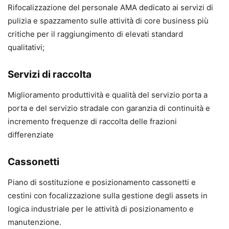
Rifocalizzazione del personale AMA dedicato ai servizi di
pulizia e spazzamento sulle attività di core business più
critiche per il raggiungimento di elevati standard
qualitativi;
Servizi di raccolta
Miglioramento produttività e qualità del servizio porta a
porta e del servizio stradale con garanzia di continuità e
incremento frequenze di raccolta delle frazioni
differenziate
Cassonetti
Piano di sostituzione e posizionamento cassonetti e
cestini con focalizzazione sulla gestione degli assets in
logica industriale per le attività di posizionamento e
manutenzione.