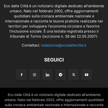
Eco dalle Città è un notiziario digitale dedicato all'ambiente
urbano. Nato nel febbraio 2002, offre aggiornamenti
quotidiani sulla cronaca ambientale nazionale e
internazionale e racconta le buone pratiche realizzate nei
territori per sviluppare l'economia circolare e favorire
l'inclusione sociale. È una testata registrata presso il
tribunale di Torino (iscrizione n. 58 del 22.05.2007).
Contattaci:
redazione@ecodallecitta.it
SEGUICI
Eco dalle Città è un notiziario digitale dedicato all'ambiente
urbano. Nato nel febbraio 2002, offre aggiornamenti quotidiani
sulla cronaca ambientale nazionale e internazionale e racconta