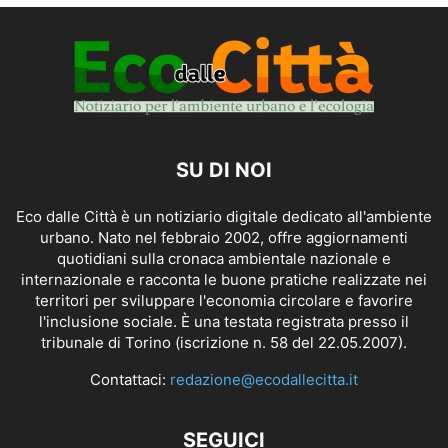
SU DI NOI
Eco dalle Città è un notiziario digitale dedicato all'ambiente
urbano. Nato nel febbraio 2002, offre aggiornamenti
quotidiani sulla cronaca ambientale nazionale e
internazionale e racconta le buone pratiche realizzate nei
territori per sviluppare l'economia circolare e favorire
l'inclusione sociale. È una testata registrata presso il
tribunale di Torino (iscrizione n. 58 del 22.05.2007).
Contattaci:
redazione@ecodallecitta.it
SEGUICI